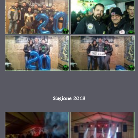
Stagione 2018