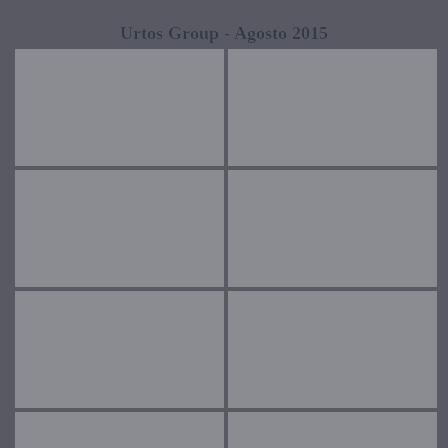
Urtos Group - Agosto 2015