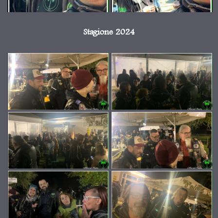
Stagione 2024