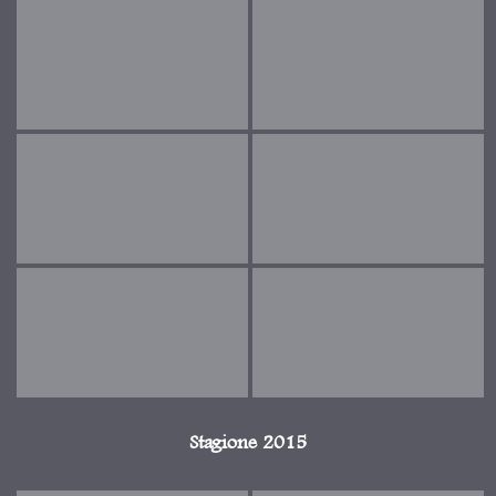
Stagione 2015