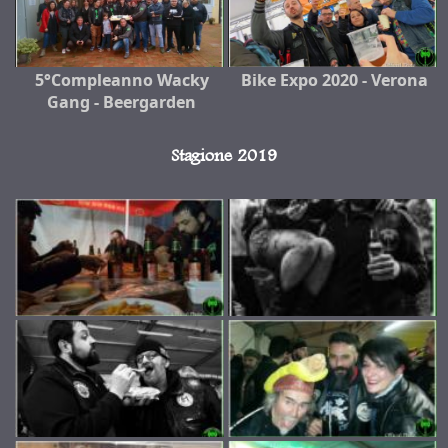
5°Compleanno Wacky
Bike Expo 2020 - Verona
Gang - Beergarden
Stagione 2019