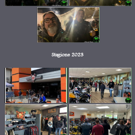
Stagione 2023