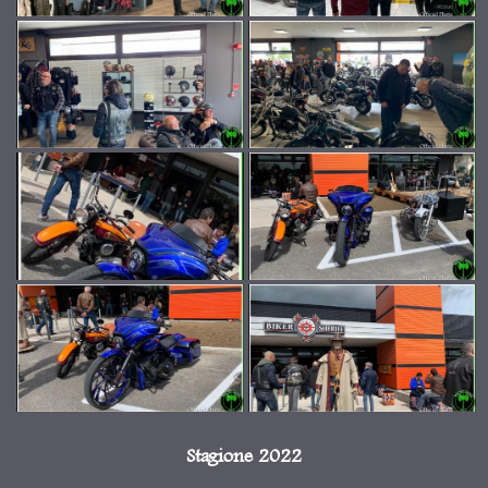
Stagione 2022