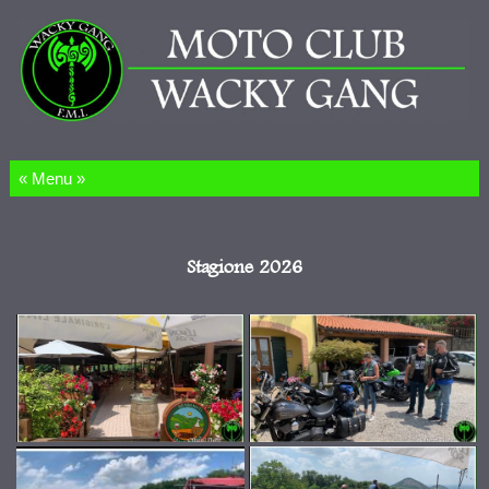
Salta al contenuto
Stagione 2026