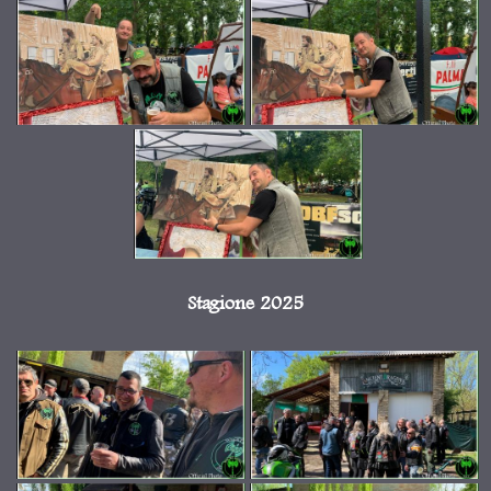
Stagione 2025