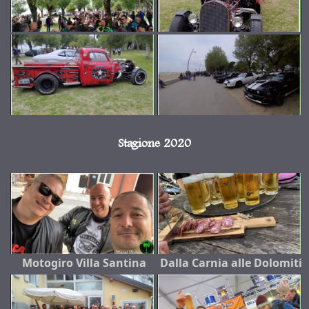
Stagione 2020
Motogiro Villa Santina
Dalla Carnia alle Dolomiti