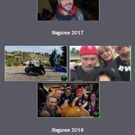
Stagione 2017
Stagione 2016