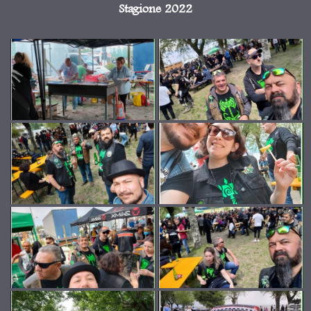
Stagione 2022