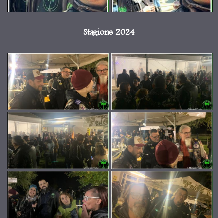
Stagione 2024