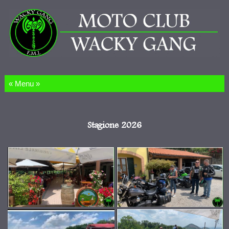
Salta al contenuto
Stagione 2026