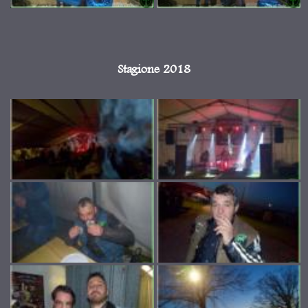
Stagione 2018