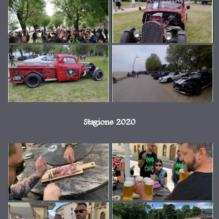
Stagione 2020