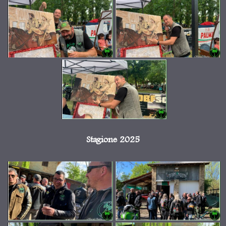
Stagione 2025