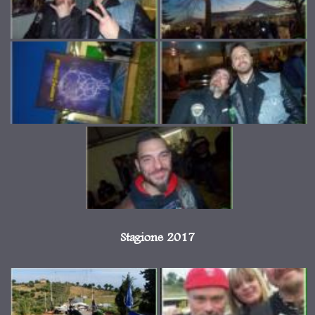
Stagione 2017