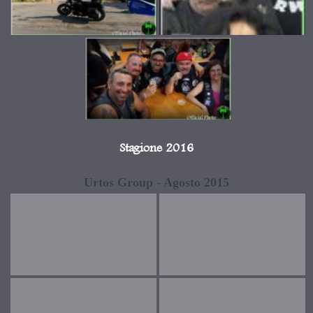
Stagione 2016
Urtos Group - Agosto 2015