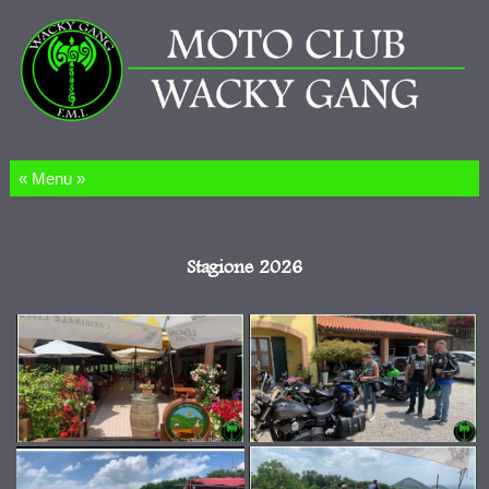
Salta al contenuto
Stagione 2026