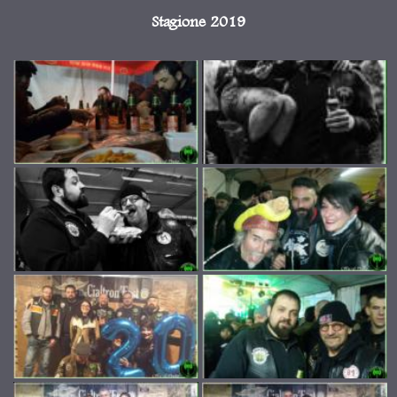
Stagione 2019