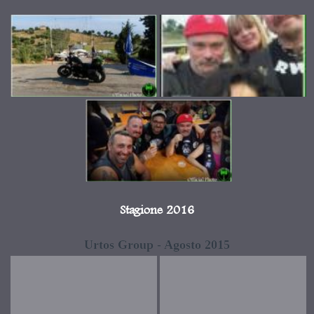
Stagione 2016
Urtos Group - Agosto 2015