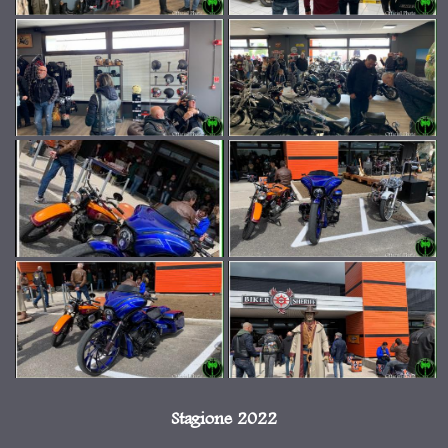
Stagione 2022