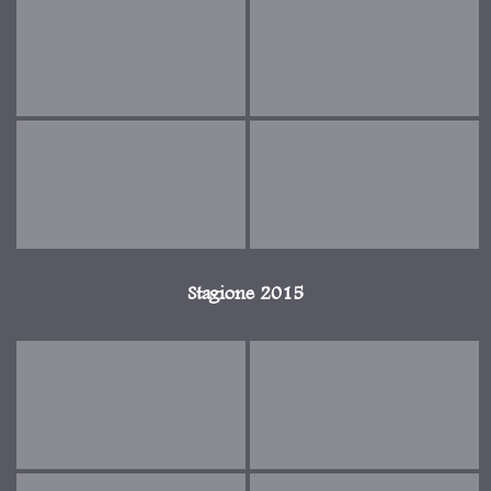
Stagione 2015