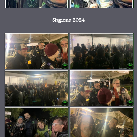
Stagione 2024