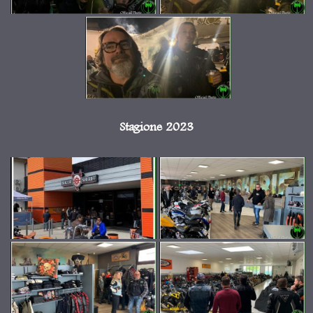
Stagione 2023