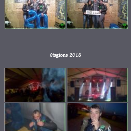
Stagione 2018