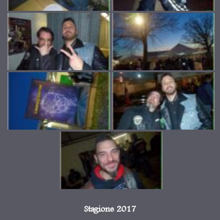
Stagione 2017