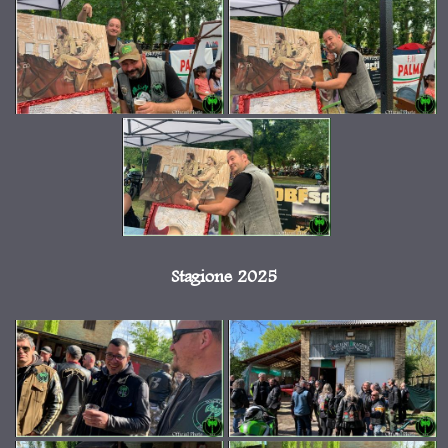
Stagione 2025