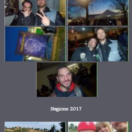
Stagione 2017