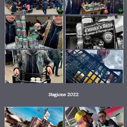
Stagione 2022