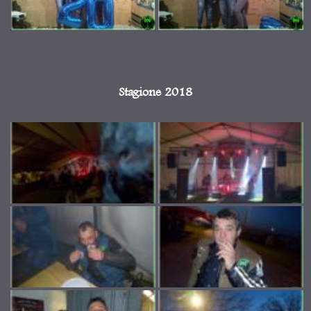
Stagione 2018