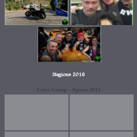
Stagione 2016
Urtos Group - Agosto 2015