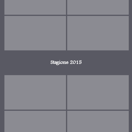
Stagione 2015