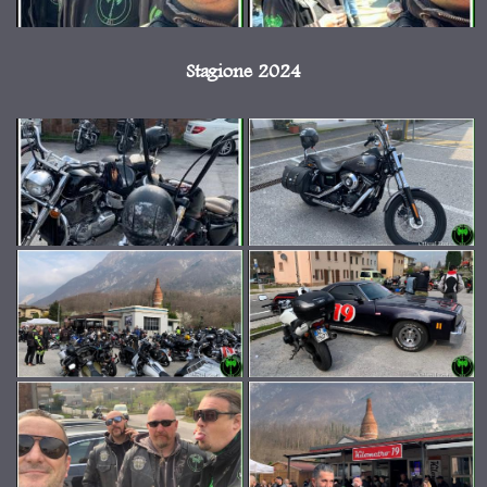
Stagione 2024