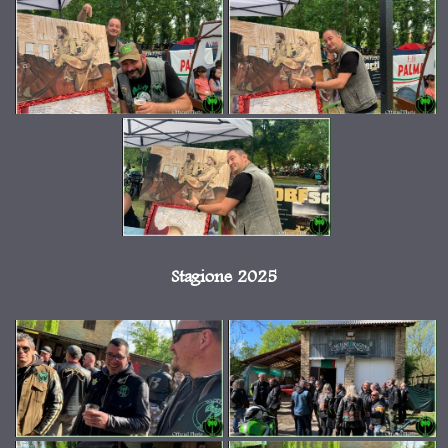
Stagione 2025