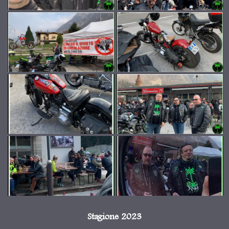
Stagione 2023