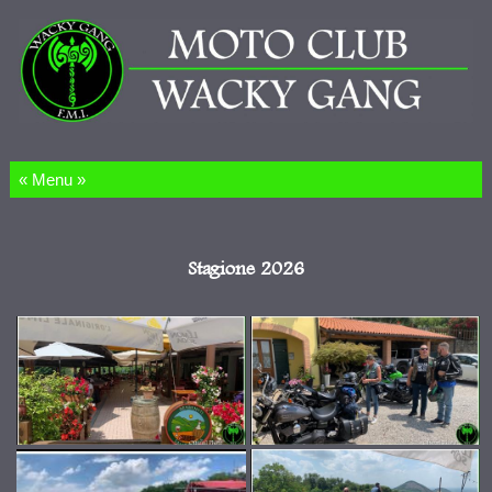
Salta al contenuto
Stagione 2026