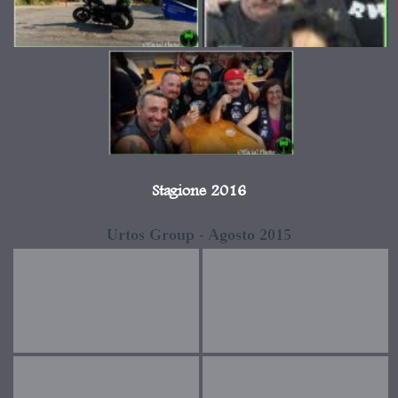
Stagione 2016
Urtos Group - Agosto 2015