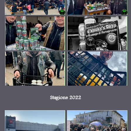
Stagione 2022