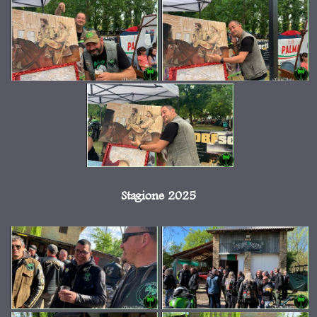
Stagione 2025