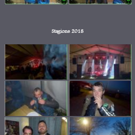
Stagione 2018