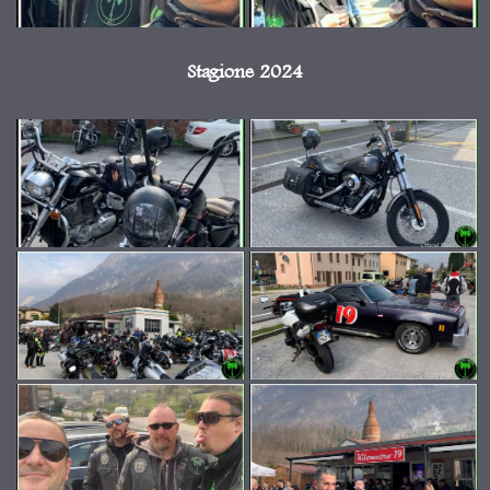
Stagione 2024