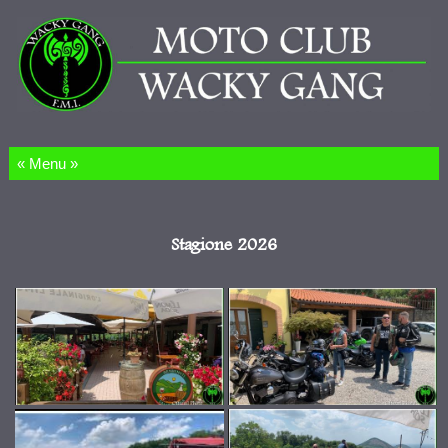
Salta al contenuto
Stagione 2026