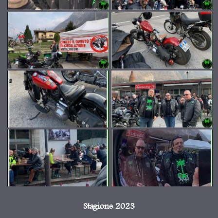
Stagione 2023