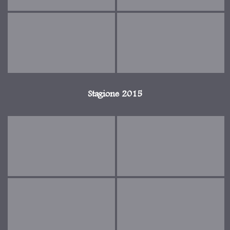
Stagione 2015