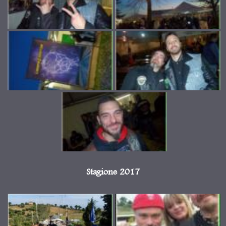
Stagione 2017