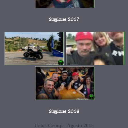
Stagione 2017
Stagione 2016
Urtos Group - Agosto 2015