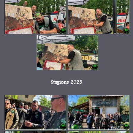
Stagione 2025