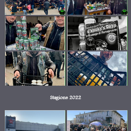
Stagione 2022