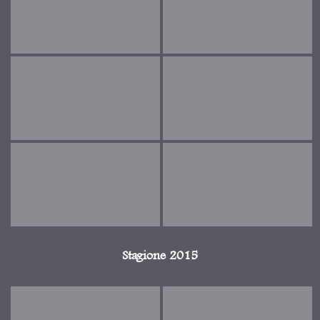
Stagione 2015