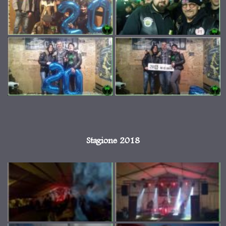
Stagione 2018