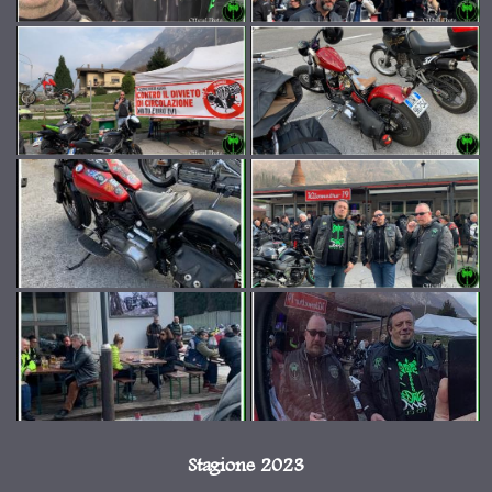
Stagione 2023