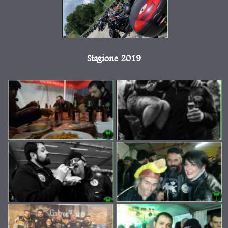
Stagione 2019