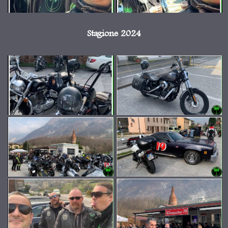
Stagione 2024