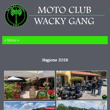
Salta al contenuto
Stagione 2026