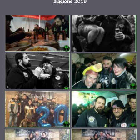
Stagione 2019