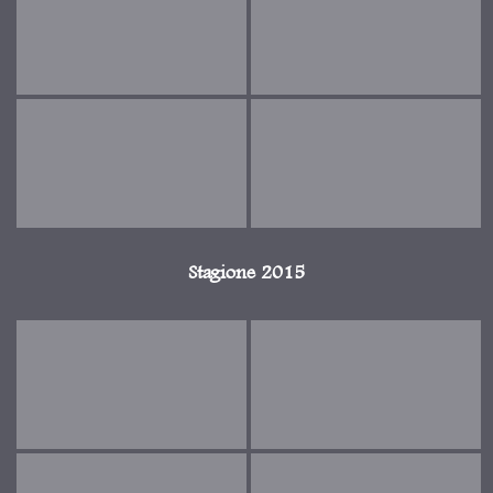
Stagione 2015