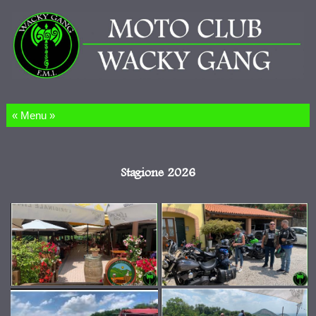
Salta al contenuto
Stagione 2026