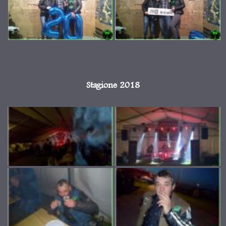
Stagione 2018