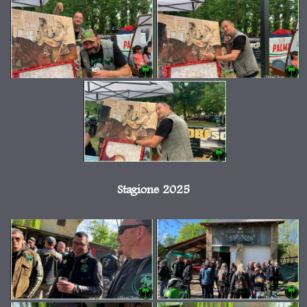
Stagione 2025