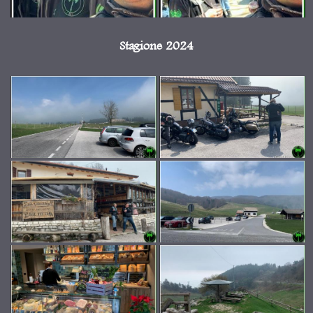
Stagione 2024