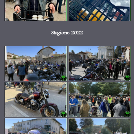
Stagione 2022