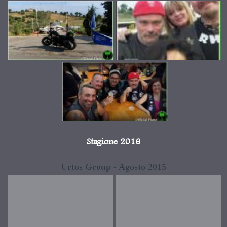
Stagione 2016
Urtos Group - Agosto 2015