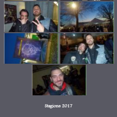
Stagione 2017