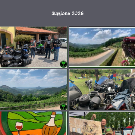
Stagione 2026