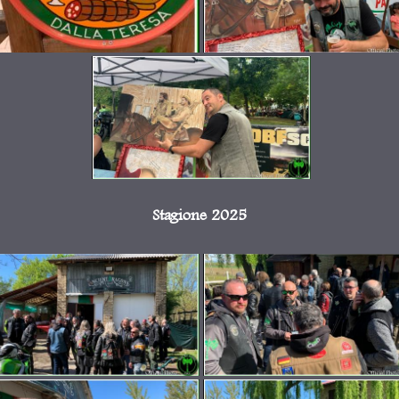
Stagione 2025