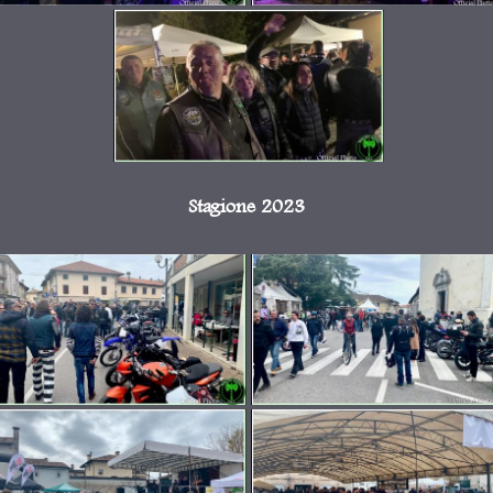
Stagione 2023