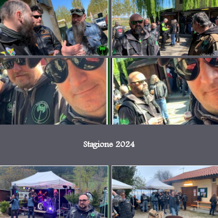
Stagione 2024