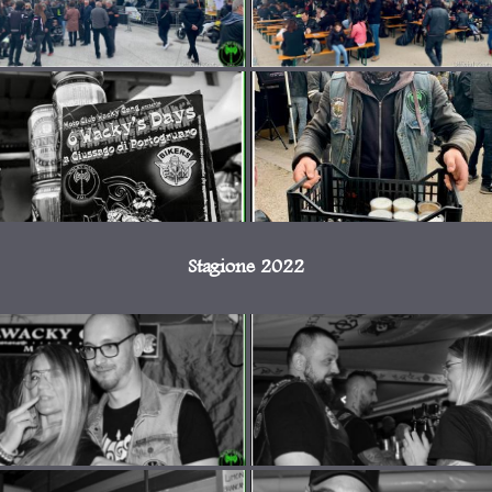
Stagione 2022