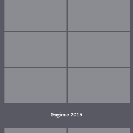
Stagione 2015