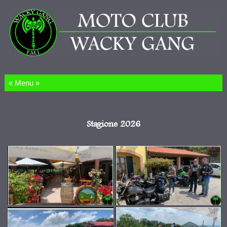
Salta al contenuto
Stagione 2026