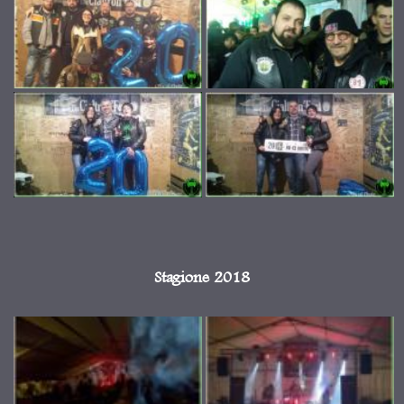
Stagione 2018