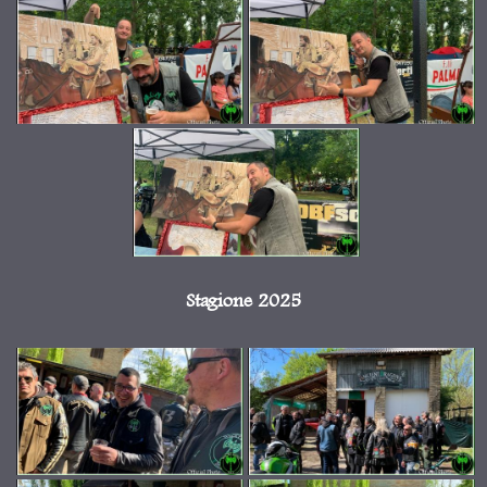
Stagione 2025