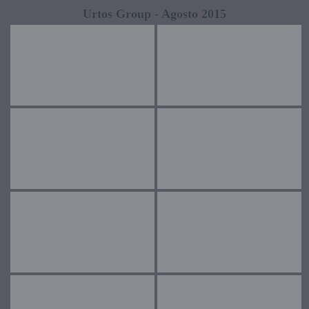
Urtos Group - Agosto 2015