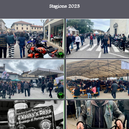
Stagione 2023