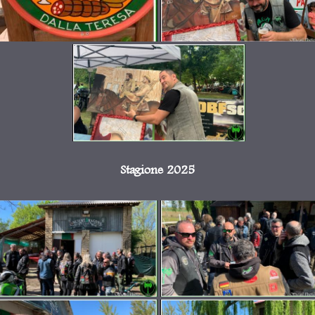
Stagione 2025