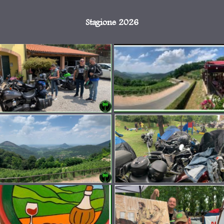
Stagione 2026