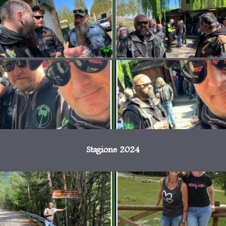
Stagione 2024