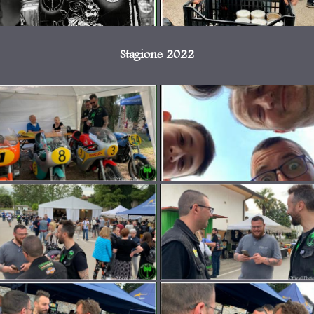
Stagione 2022