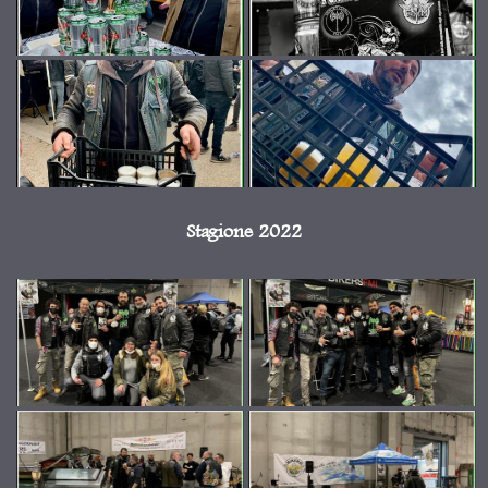
Stagione 2022