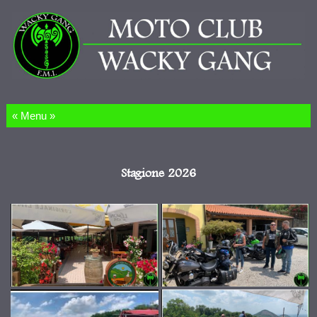
Salta al contenuto
Stagione 2026