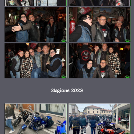
Stagione 2023