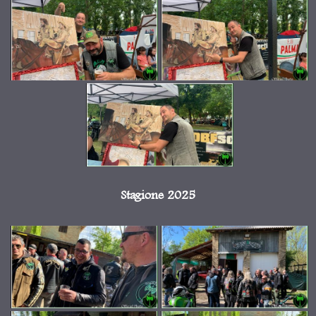
Stagione 2025