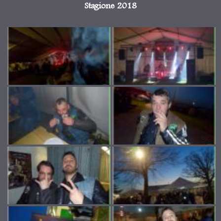
Stagione 2018