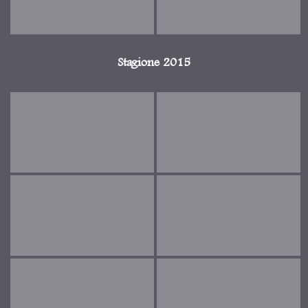
Stagione 2015