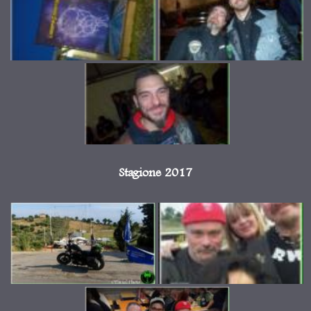
Stagione 2017