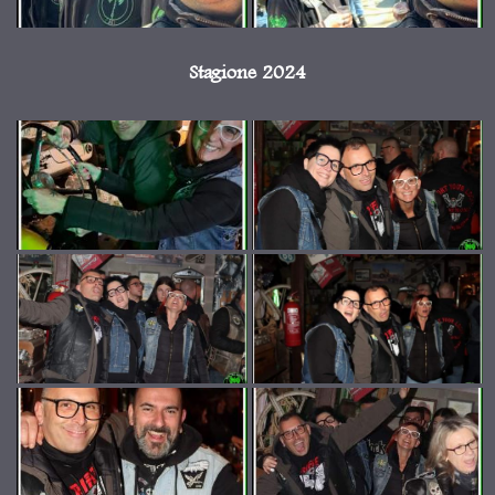
Stagione 2024