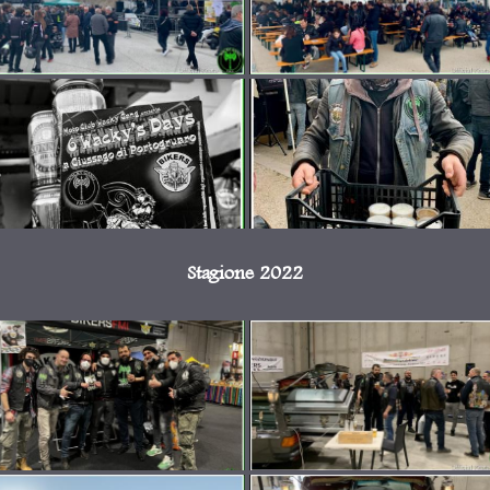
Stagione 2022