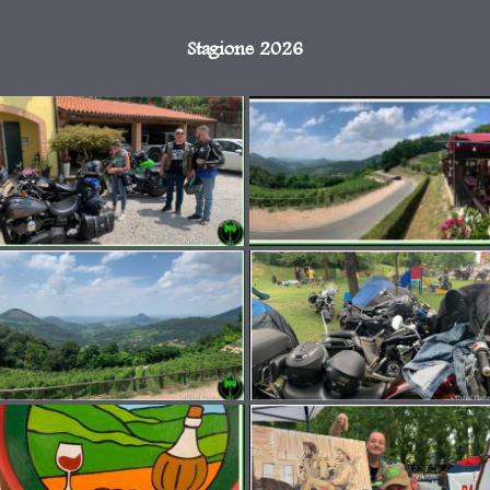
Stagione 2026