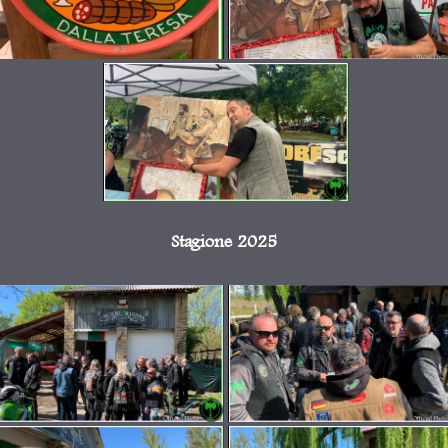
Stagione 2025