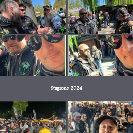
Stagione 2024