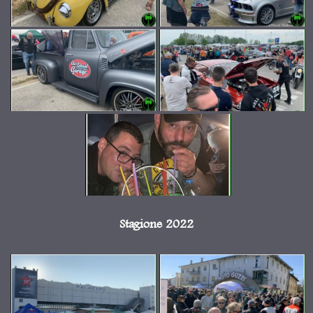
Stagione 2022