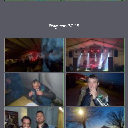
Stagione 2018