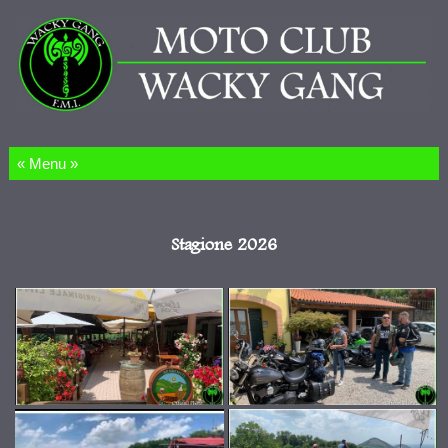
Salta al contenuto
Stagione 2026