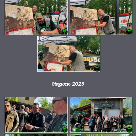
Stagione 2025