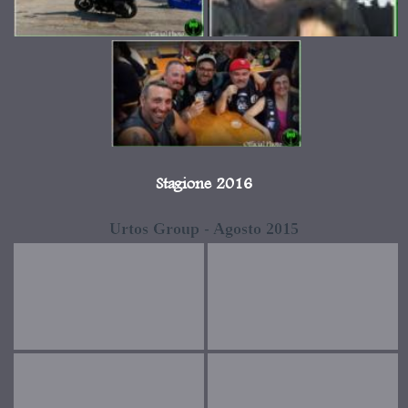
Stagione 2016
Urtos Group - Agosto 2015