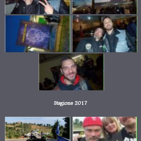
Stagione 2017