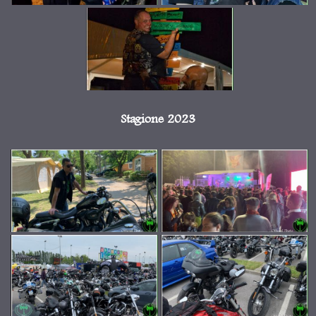
Stagione 2023