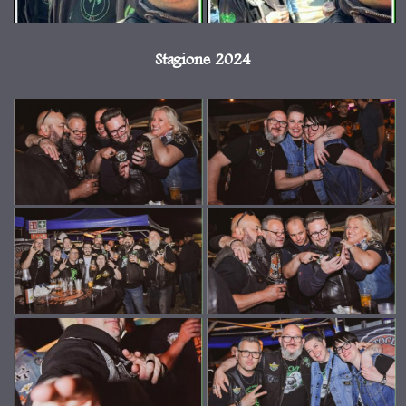
Stagione 2024