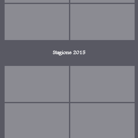
Stagione 2015