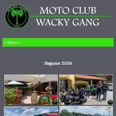
Salta al contenuto
Stagione 2026