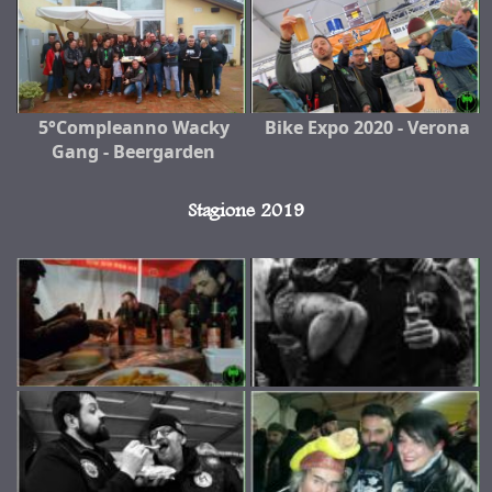
5°Compleanno Wacky
Bike Expo 2020 - Verona
Gang - Beergarden
Stagione 2019