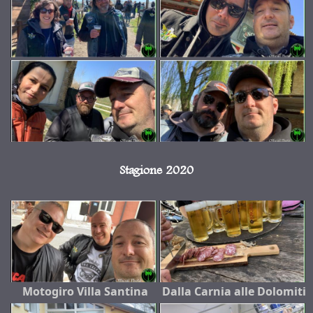
Stagione 2020
Motogiro Villa Santina
Dalla Carnia alle Dolomiti