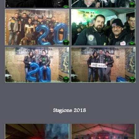
Stagione 2018