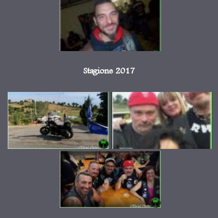
Stagione 2017