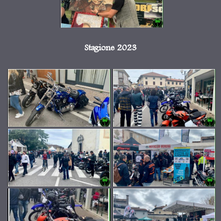
Stagione 2023