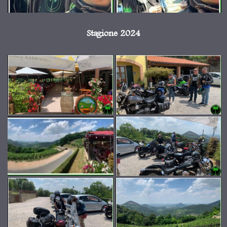
Stagione 2024