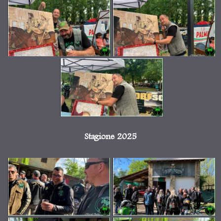
Stagione 2025