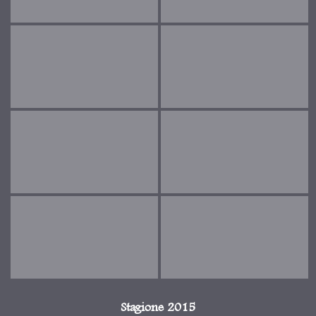
Stagione 2015