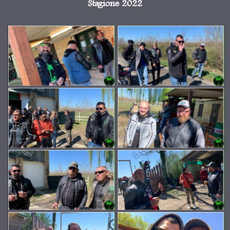
Stagione 2022