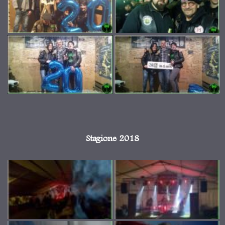
Stagione 2018