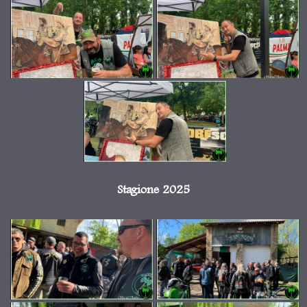
Stagione 2025