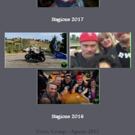
Stagione 2017
Stagione 2016
Urtos Group - Agosto 2015