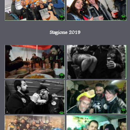
Stagione 2019