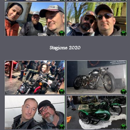
Stagione 2020