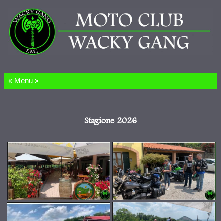
Salta al contenuto
Stagione 2026