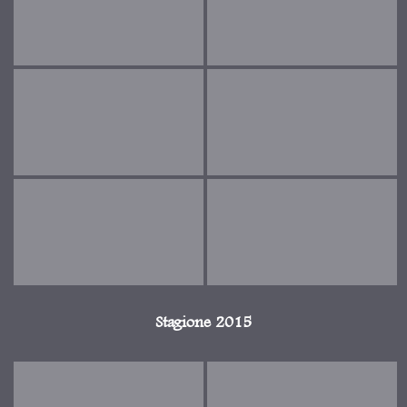
Stagione 2015