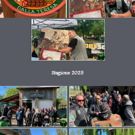
Stagione 2025