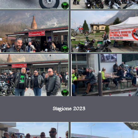
Stagione 2023