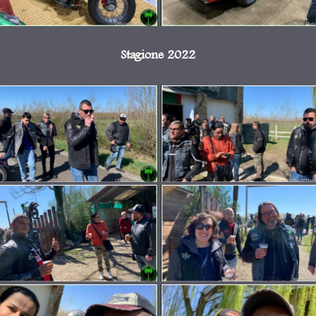
Stagione 2022