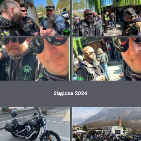
Stagione 2024