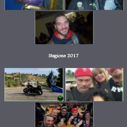
Stagione 2017