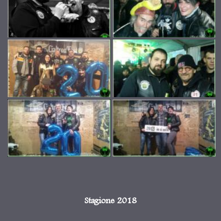
Stagione 2018