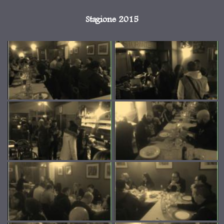
Stagione 2015