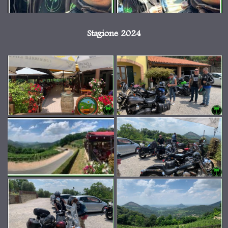
Stagione 2024