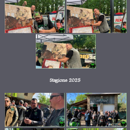
Stagione 2025