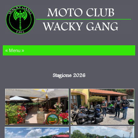
Salta al contenuto
Stagione 2026