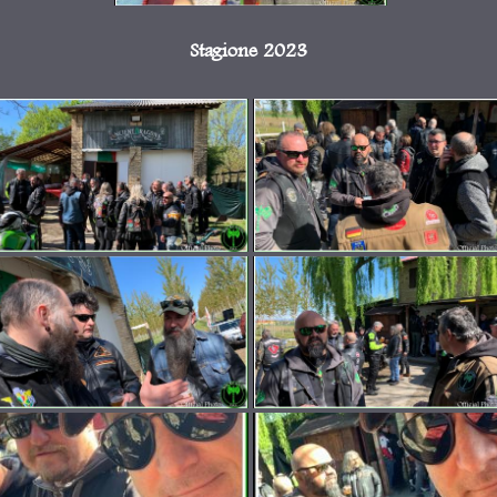
Stagione 2023