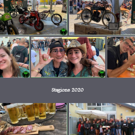
Stagione 2020