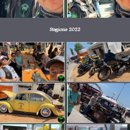
Stagione 2022