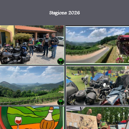
Stagione 2026