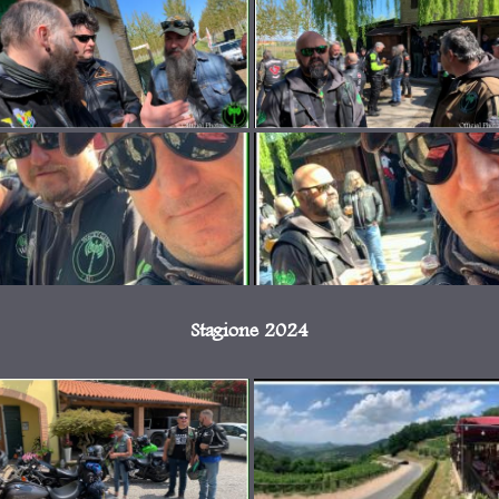
Stagione 2024