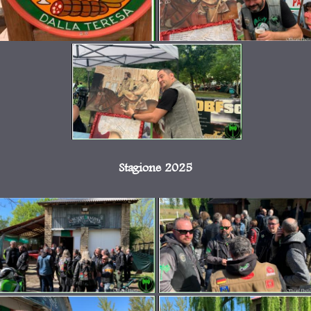
Stagione 2025