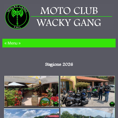
Salta al contenuto
Stagione 2026