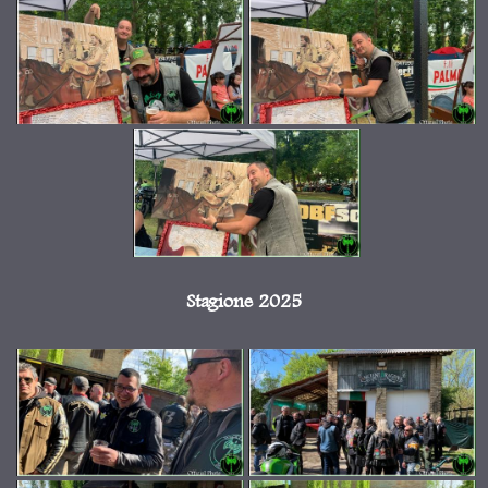
Stagione 2025