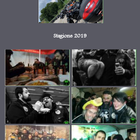
Stagione 2019