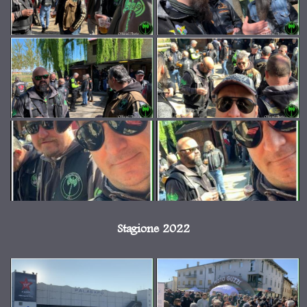
Stagione 2022