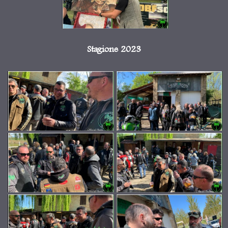
Stagione 2023