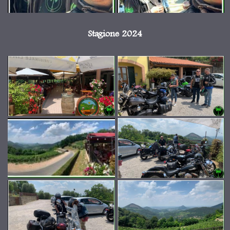
Stagione 2024