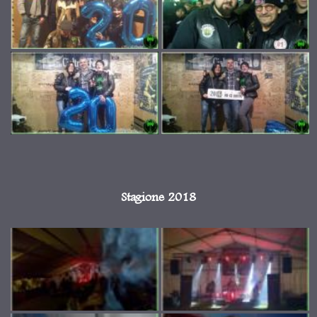
Stagione 2018