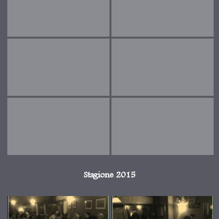
Stagione 2015