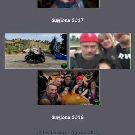
Stagione 2017
Stagione 2016
Urtos Group - Agosto 2015