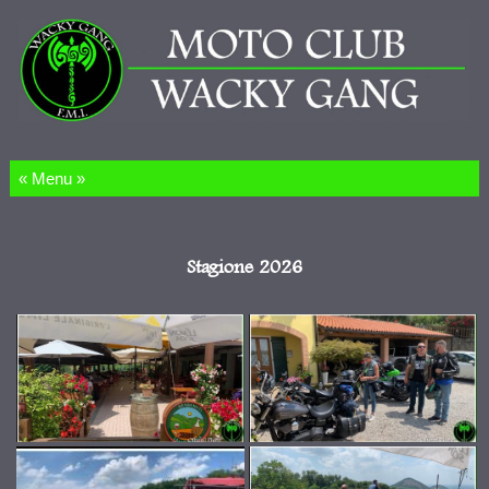
Salta al contenuto
Stagione 2026