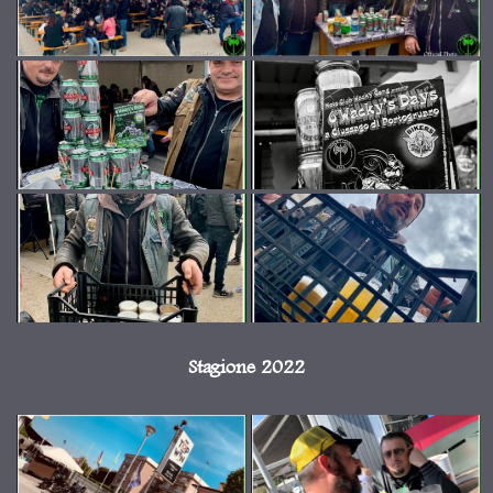
Stagione 2022