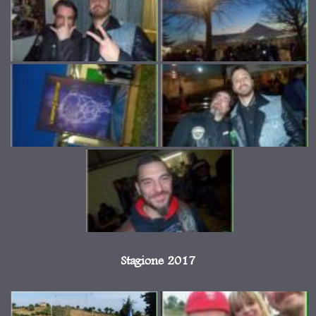
Stagione 2017