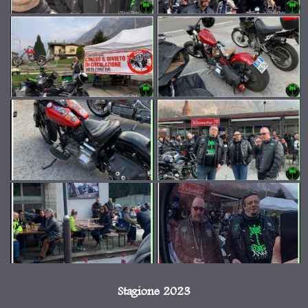
Stagione 2023