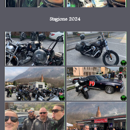
Stagione 2024