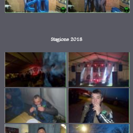
Stagione 2018