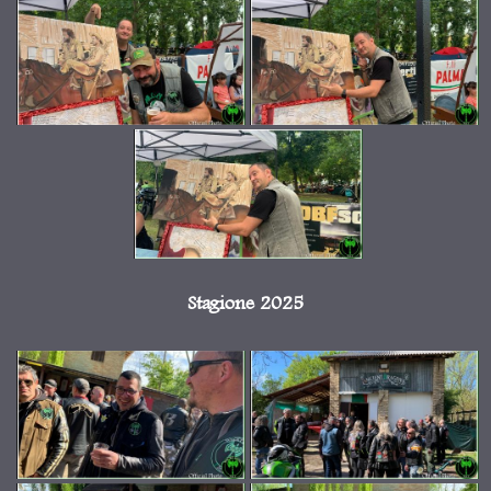
Stagione 2025