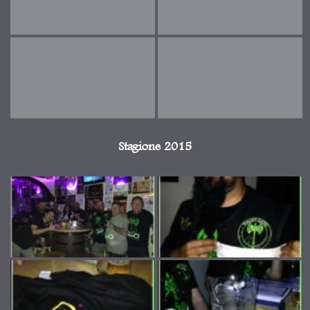
Stagione 2015