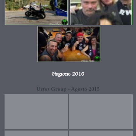
Stagione 2016
Urtos Group - Agosto 2015