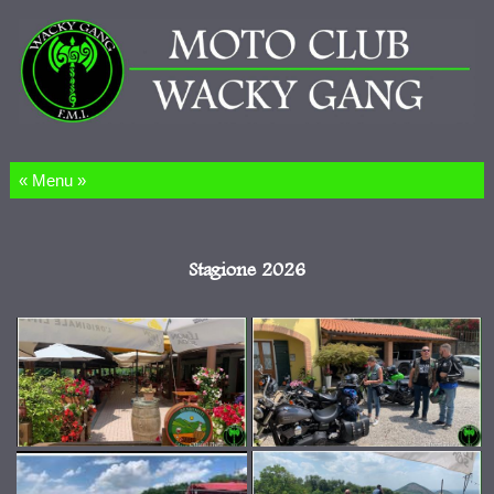
Salta al contenuto
Stagione 2026