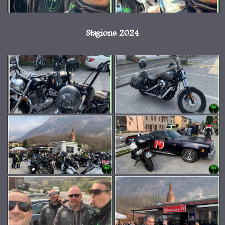
Stagione 2024