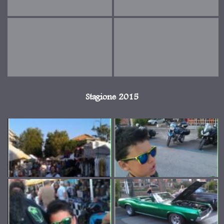
Stagione 2015