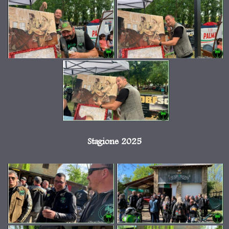
Stagione 2025