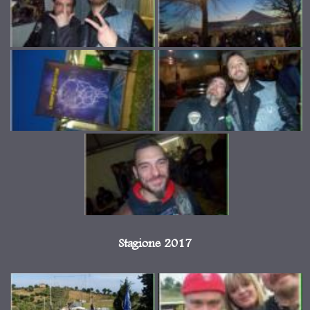
Stagione 2017