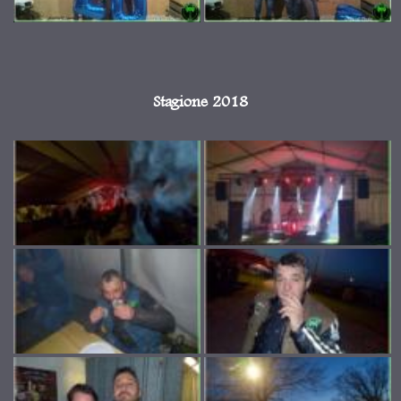
Stagione 2018