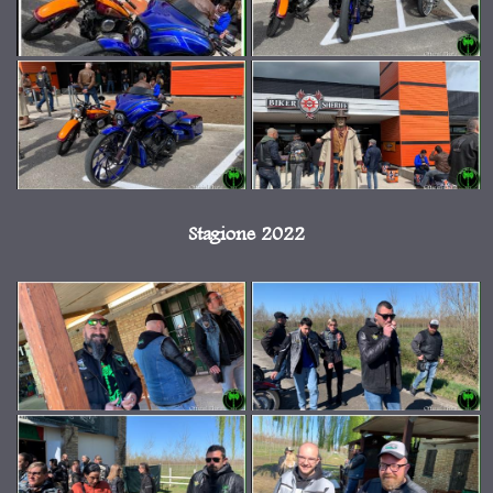
Stagione 2022