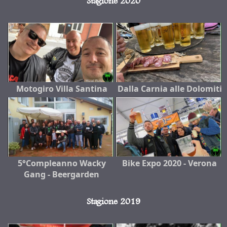
Stagione 2020
Motogiro Villa Santina
Dalla Carnia alle Dolomiti
5°Compleanno Wacky
Bike Expo 2020 - Verona
Gang - Beergarden
Stagione 2019