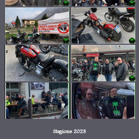
Stagione 2023