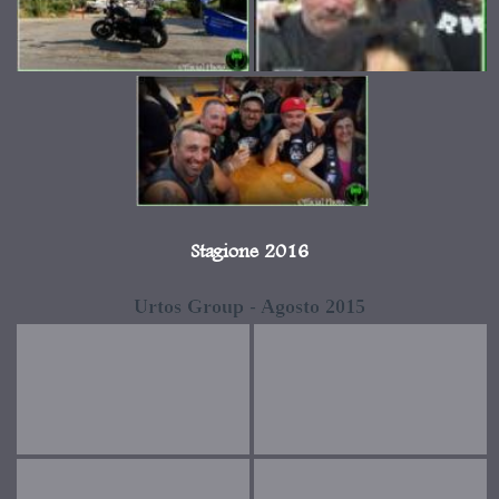
Stagione 2016
Urtos Group - Agosto 2015