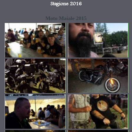
Stagione 2016
Moto Maiale 2015