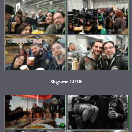
Stagione 2019