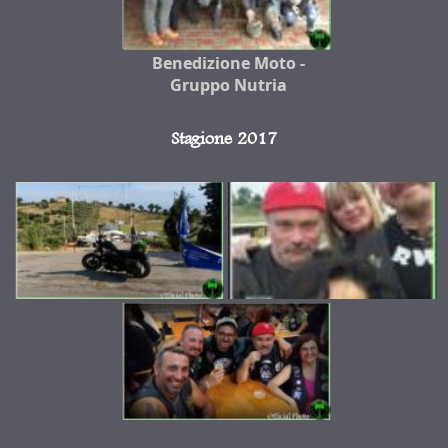
Benedizione Moto -
Gruppo Nutria
Stagione 2017