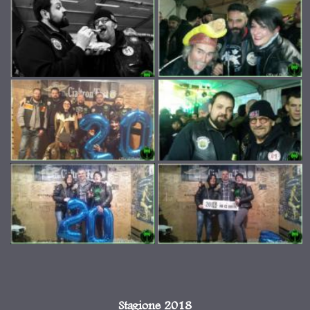
Stagione 2018