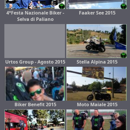
4°Festa Nazionale Biker -
Faaker See 2015
Selva di Paliano
Urtos Group - Agosto 2015
Stella Alpina 2015
Biker Benefit 2015
Moto Maiale 2015