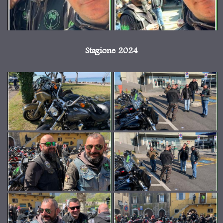
Stagione 2024