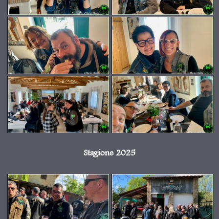
Stagione 2025