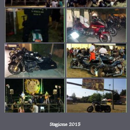
Stagione 2015