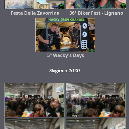
Festa Della Zavorrina
36° Biker Fest - Lignano
5° Wacky's Days
Stagione 2020