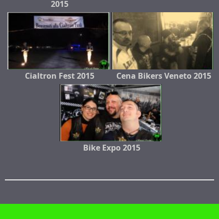
2015
Cialtron Fest 2015
Cena Bikers Veneto 2015
Bike Expo 2015