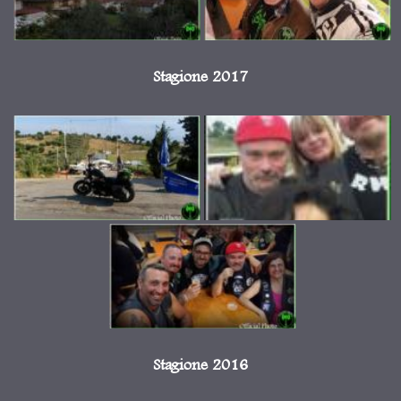
Stagione 2017
Stagione 2016