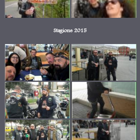
Stagione 2015