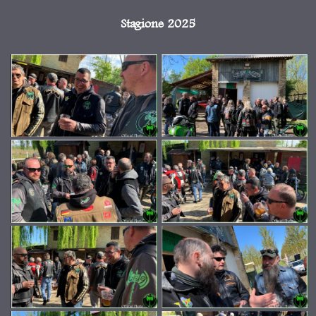
Stagione 2025