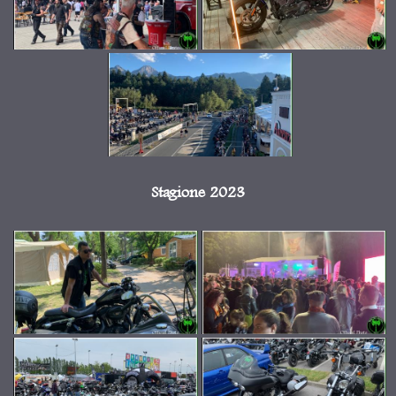
Stagione 2023