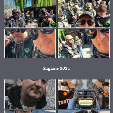
Stagione 2024