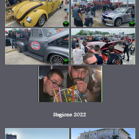
Stagione 2022