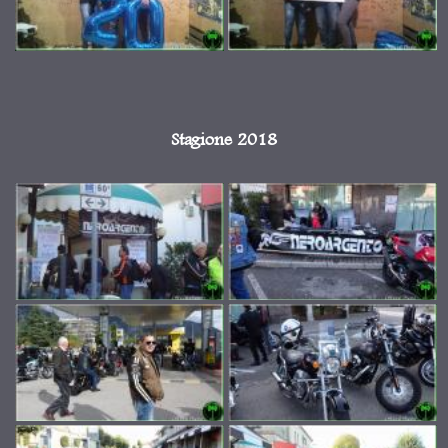
Stagione 2018