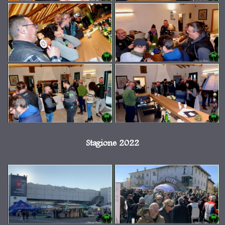
Stagione 2022