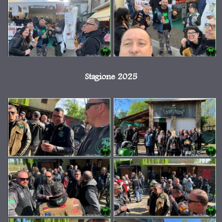
Stagione 2025