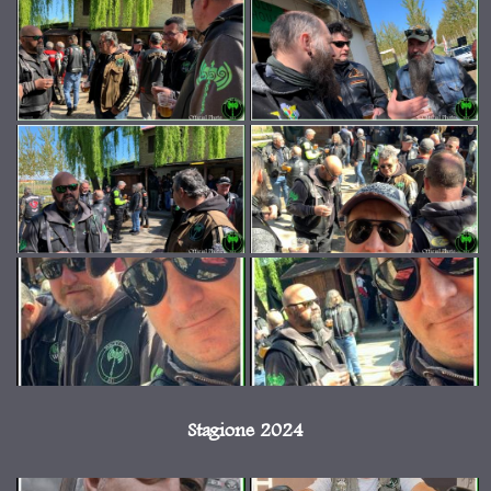
Stagione 2024