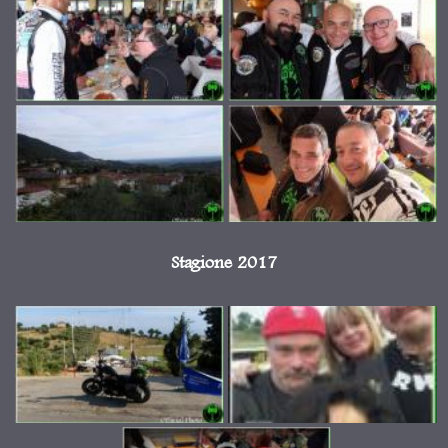
Stagione 2017