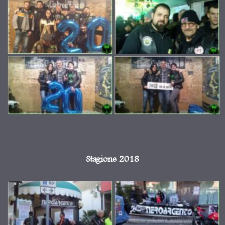
Stagione 2018