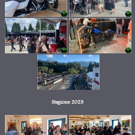
Stagione 2023