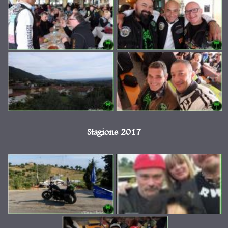
Stagione 2017