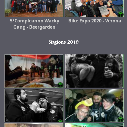
5°Compleanno Wacky
Bike Expo 2020 - Verona
Gang - Beergarden
Stagione 2019