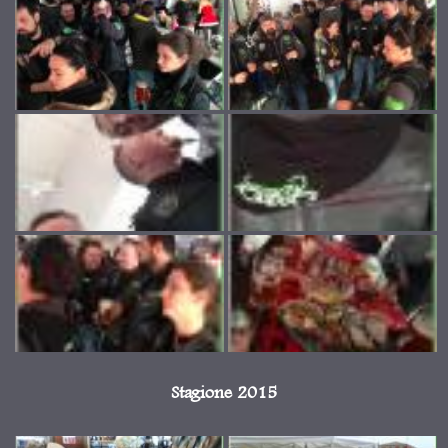
Stagione 2015