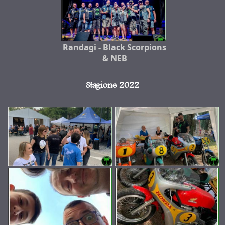
Randagi - Black Scorpions
& NEB
Stagione 2022