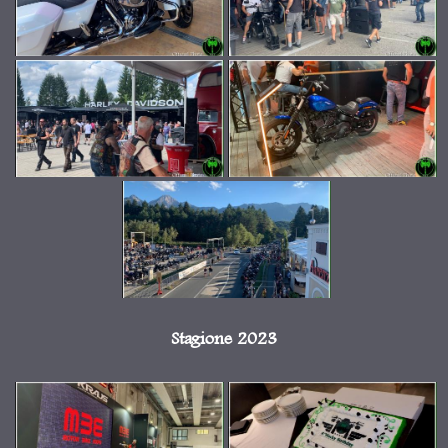
Stagione 2023