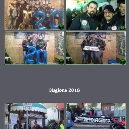
Stagione 2018