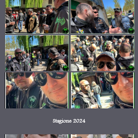
Stagione 2024