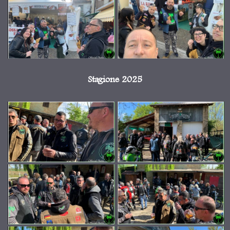
Stagione 2025