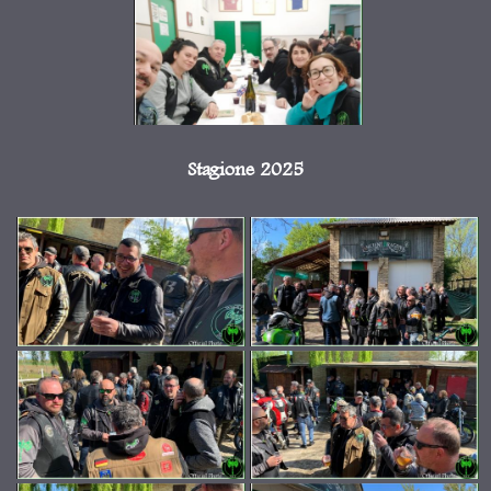
Stagione 2025