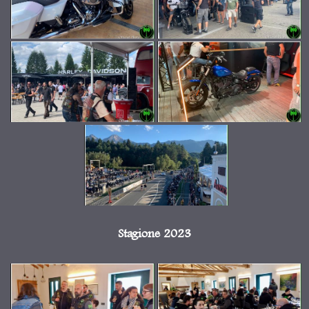
Stagione 2023