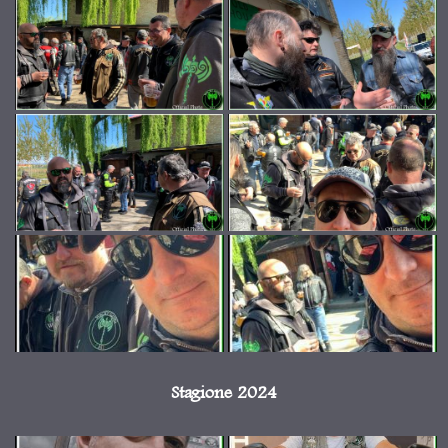
Stagione 2024