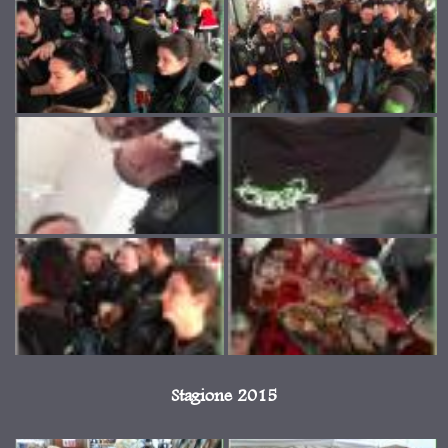
Stagione 2015