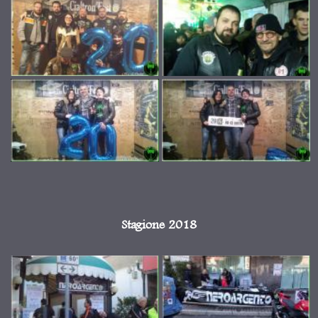
Stagione 2018