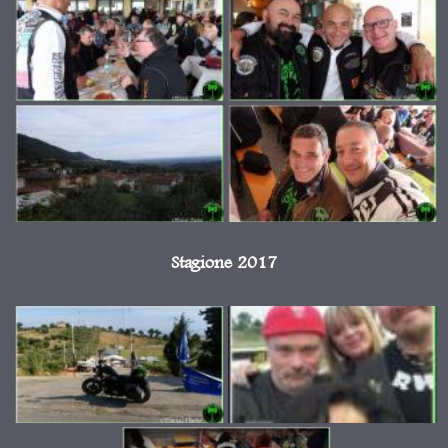
Stagione 2017