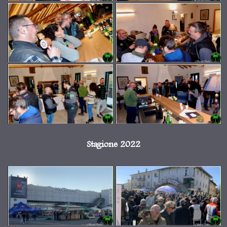
Stagione 2022