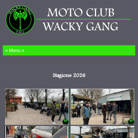
Salta al contenuto
Stagione 2026