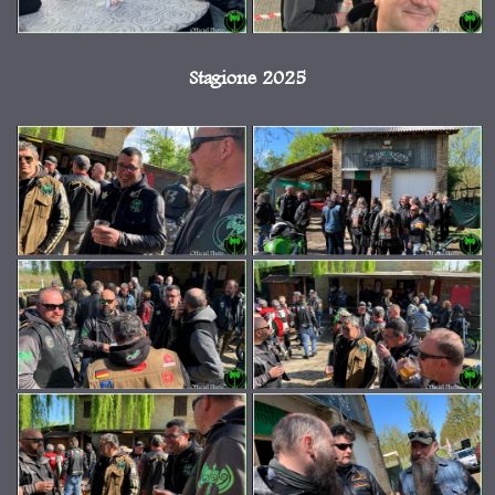
Stagione 2025