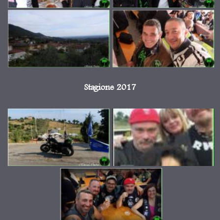
Stagione 2017