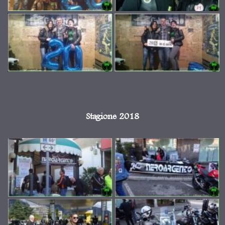
Stagione 2018