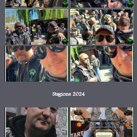
Stagione 2024