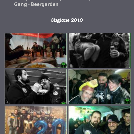
Gang - Beergarden
Stagione 2019