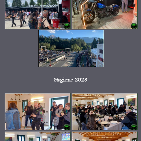
Stagione 2023