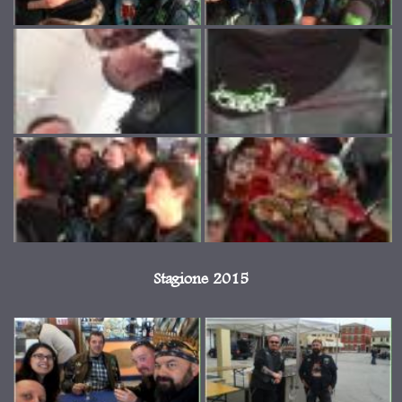
Stagione 2015