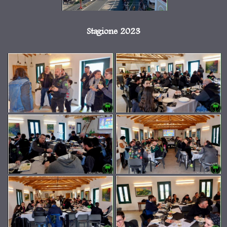
Stagione 2023