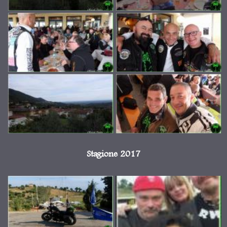
Stagione 2017