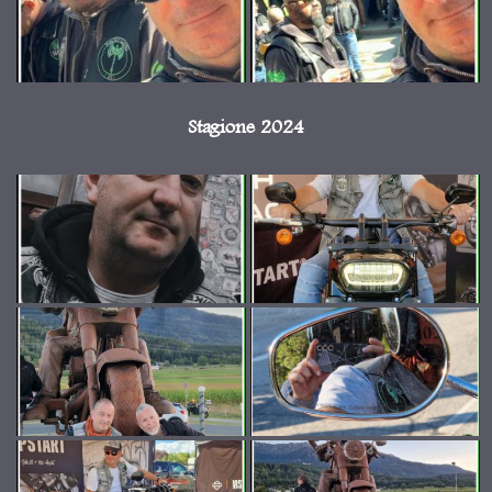
Stagione 2024