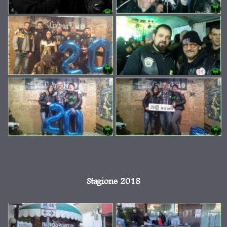
Stagione 2018