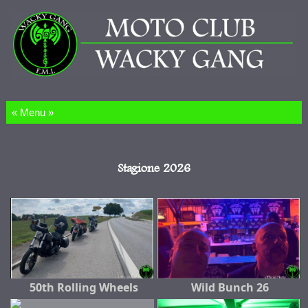
Salta al contenuto
Stagione 2026
50th Rolling Wheels
Wild Bunch 26