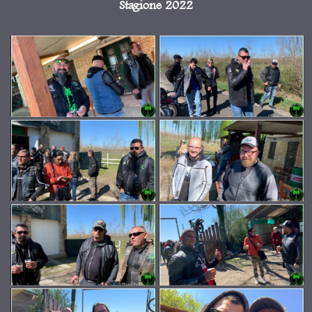
Stagione 2022