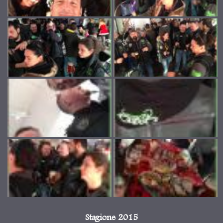
Stagione 2015