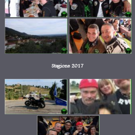
Stagione 2017