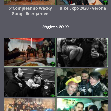
5°Compleanno Wacky
Bike Expo 2020 - Verona
Gang - Beergarden
Stagione 2019