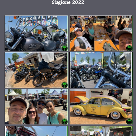
Stagione 2022