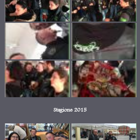
Stagione 2015