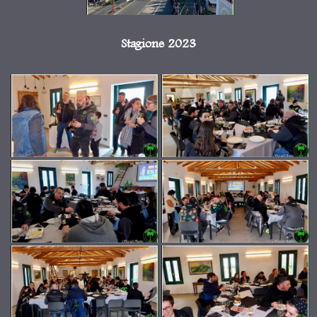
Stagione 2023