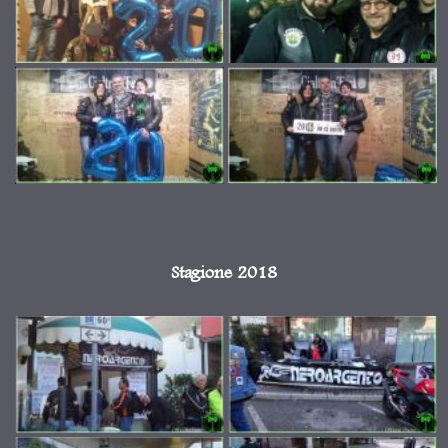
Stagione 2018