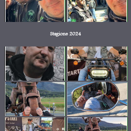
Stagione 2024