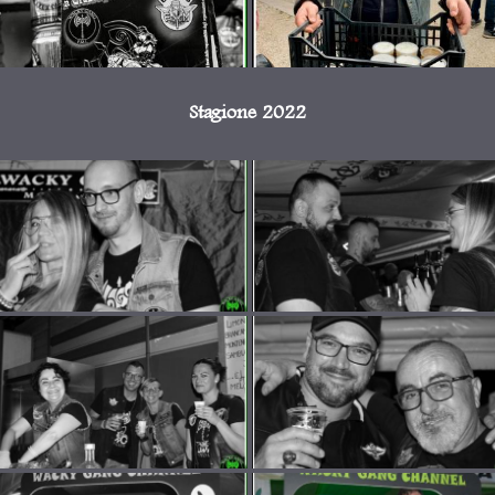
Stagione 2022