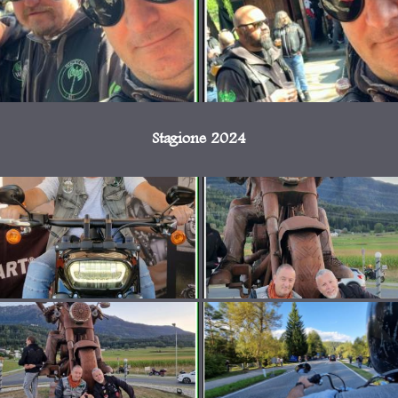
Stagione 2024