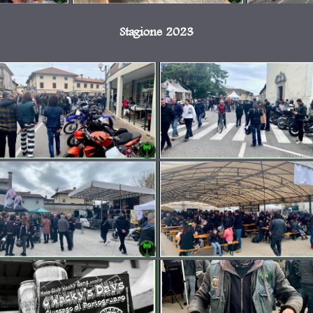
Stagione 2023