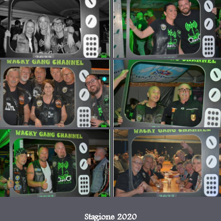
Stagione 2020