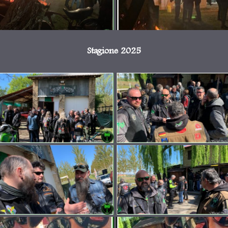
Stagione 2025