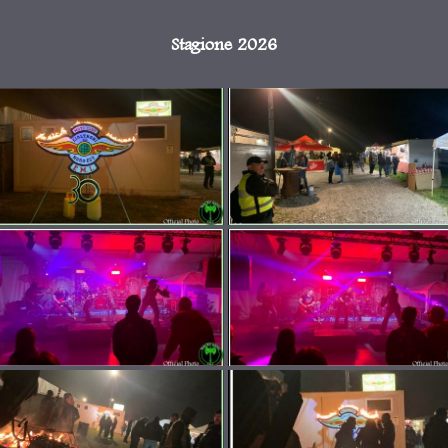
Stagione 2026