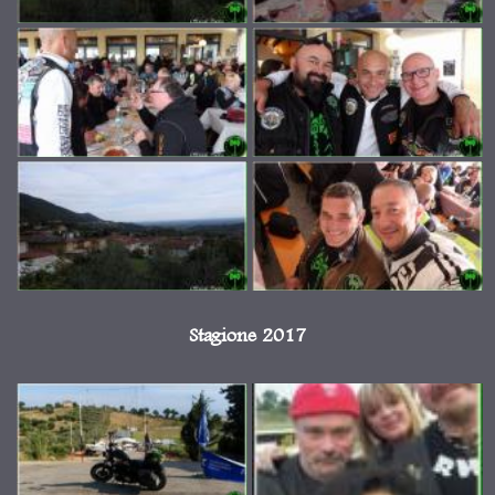
Stagione 2017