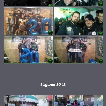
Stagione 2018