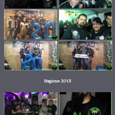
Stagione 2015