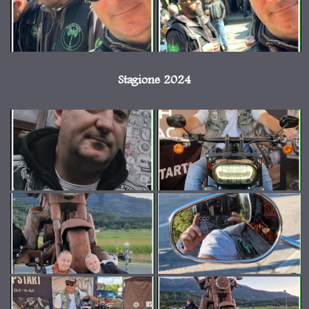
Stagione 2024