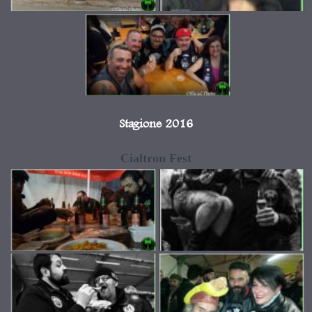
Stagione 2016
Cialtron Fest