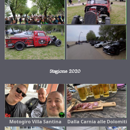
Stagione 2020
Motogiro Villa Santina
Dalla Carnia alle Dolomiti