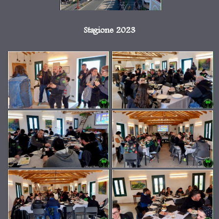
Stagione 2023