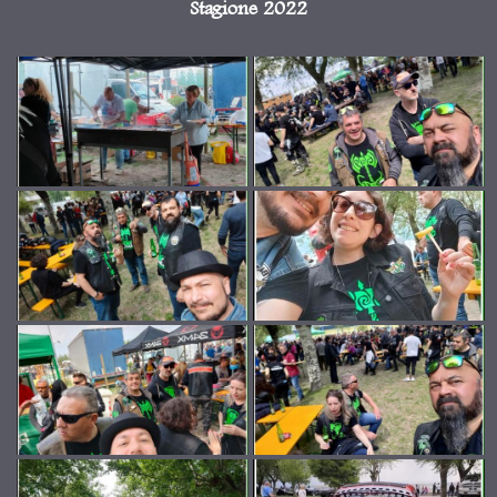
Stagione 2022