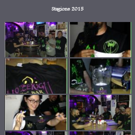
Stagione 2015