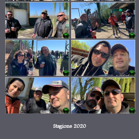
Stagione 2020