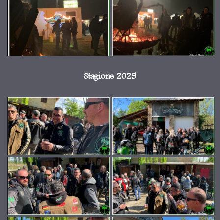
Stagione 2025