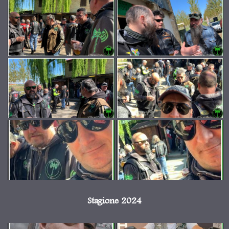
Stagione 2024