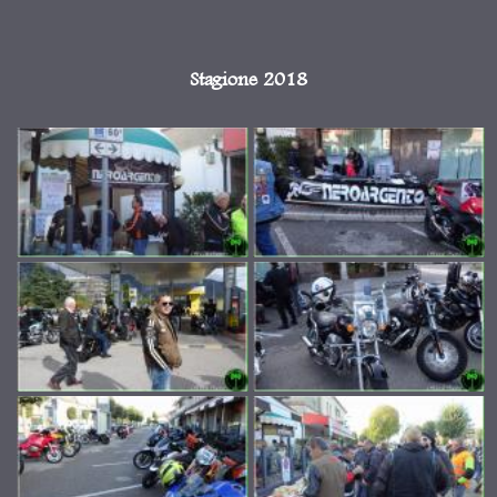
Stagione 2018