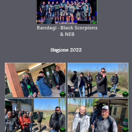
Randagi - Black Scorpions
& NEB
Stagione 2022