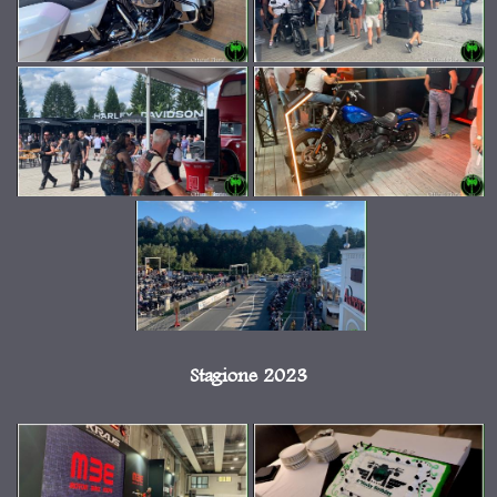
Stagione 2023