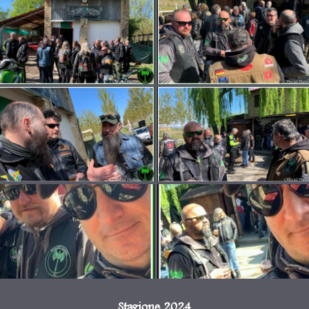
Stagione 2024