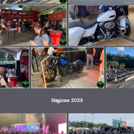
Stagione 2023