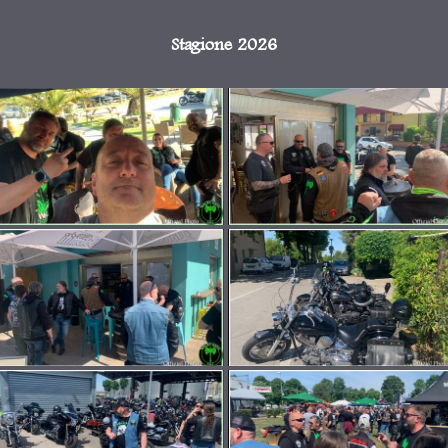
Stagione 2026