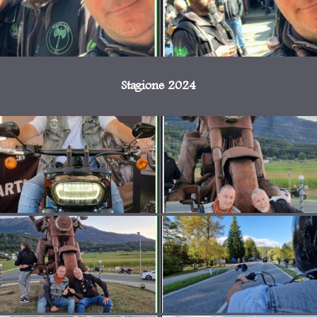
Stagione 2024