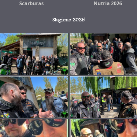
Scarburas
Nutria 2026
Stagione 2025