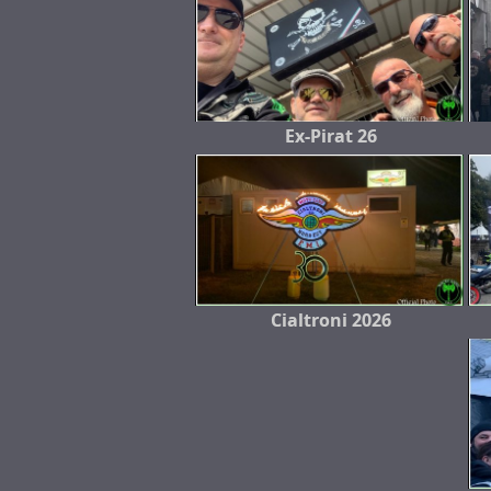
Ex-Pirat 26
Cialtroni 2026