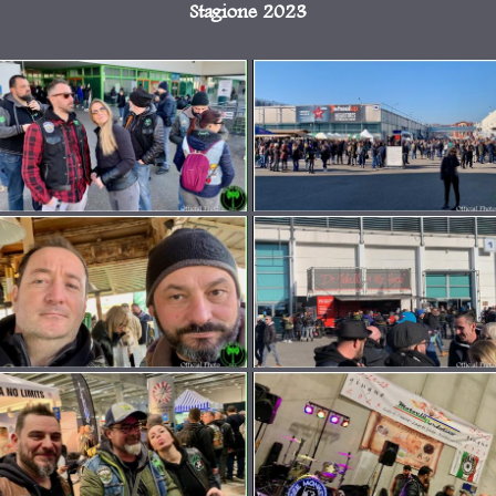
Stagione 2023