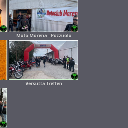
Moto Morena - Pozzuolo
Versutta Treffen