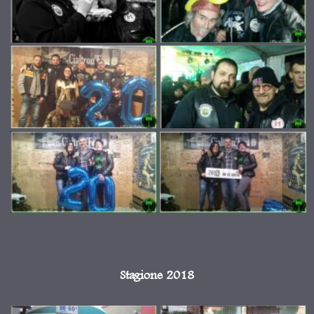
Stagione 2018