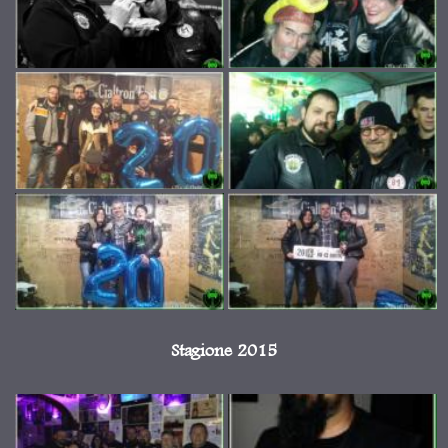
Stagione 2015