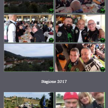
Stagione 2017