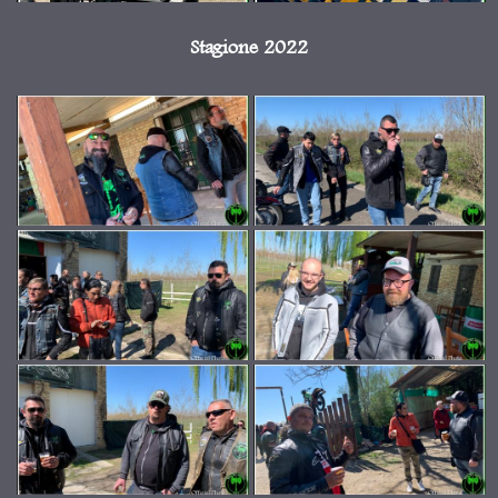
Stagione 2022