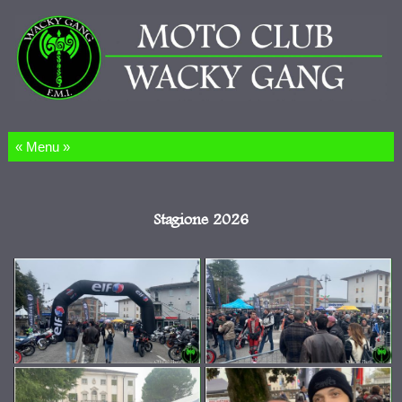
Salta al contenuto
Stagione 2026