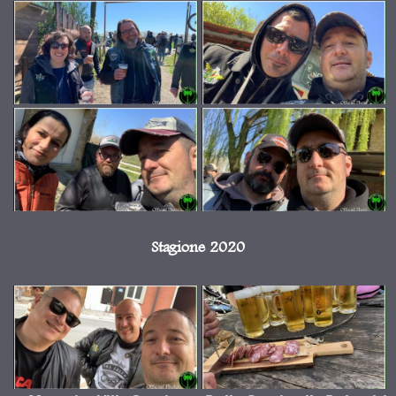
Stagione 2020