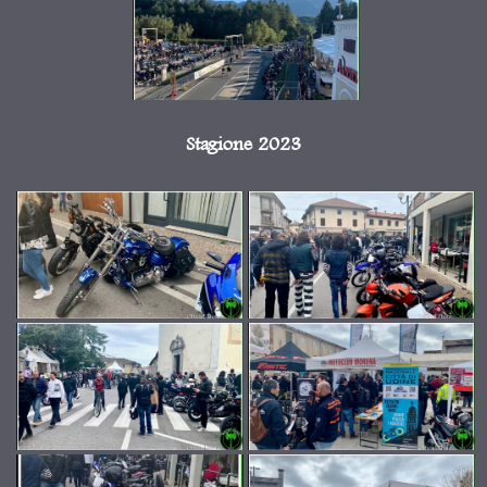
Stagione 2023