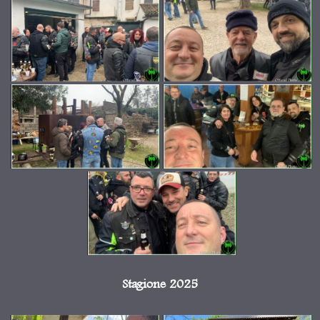
Stagione 2025