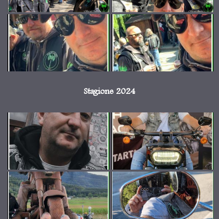
Stagione 2024