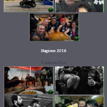
Stagione 2016
Cialtron Fest