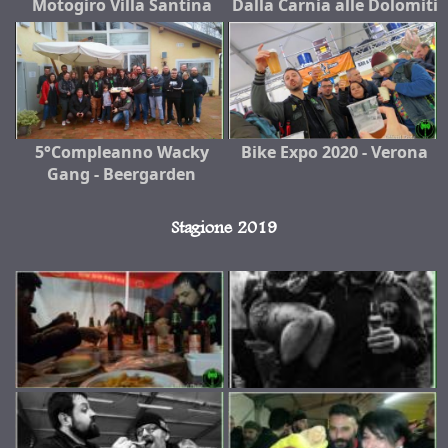
Motogiro Villa Santina
Dalla Carnia alle Dolomiti
5°Compleanno Wacky
Bike Expo 2020 - Verona
Gang - Beergarden
Stagione 2019