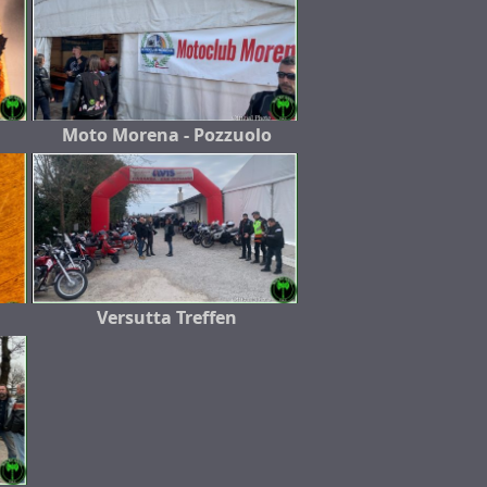
Moto Morena - Pozzuolo
Versutta Treffen