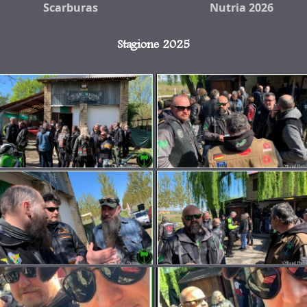
Scarburas
Nutria 2026
Stagione 2025