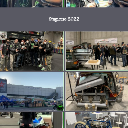
Stagione 2022