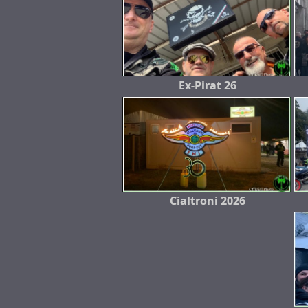
Ex-Pirat 26
Cialtroni 2026