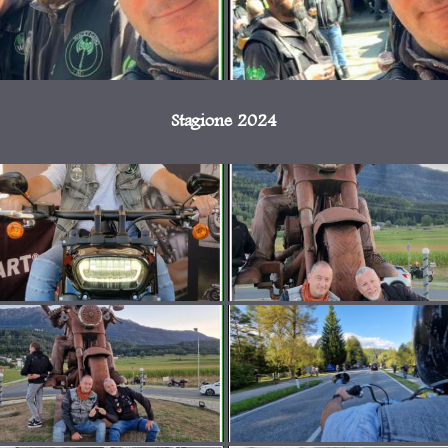
Stagione 2024