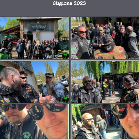
Stagione 2023