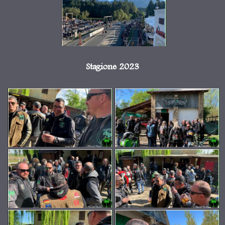
Stagione 2023