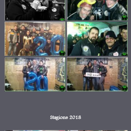
Stagione 2018