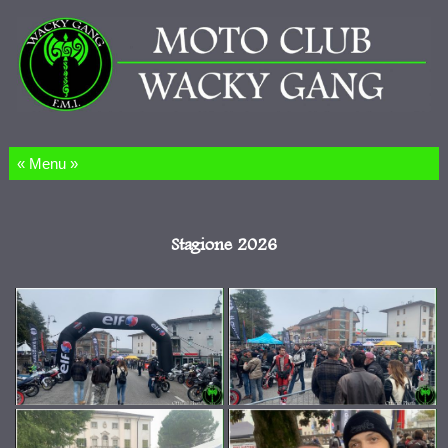
Salta al contenuto
Stagione 2026