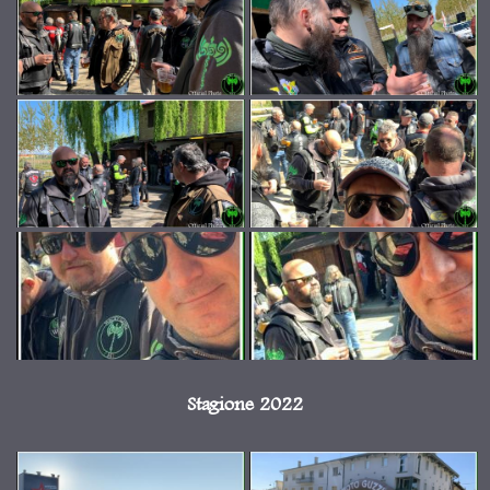
Stagione 2022