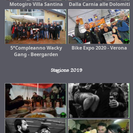
Motogiro Villa Santina
Dalla Carnia alle Dolomiti
5°Compleanno Wacky
Bike Expo 2020 - Verona
Gang - Beergarden
Stagione 2019