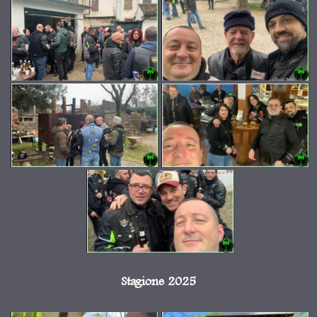
Stagione 2025