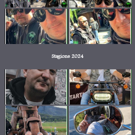
Stagione 2024