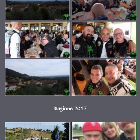
Stagione 2017