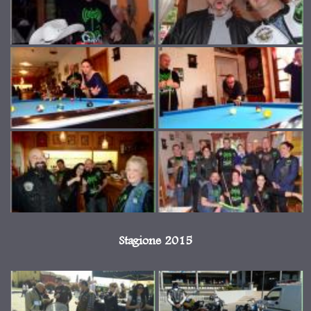
Stagione 2015