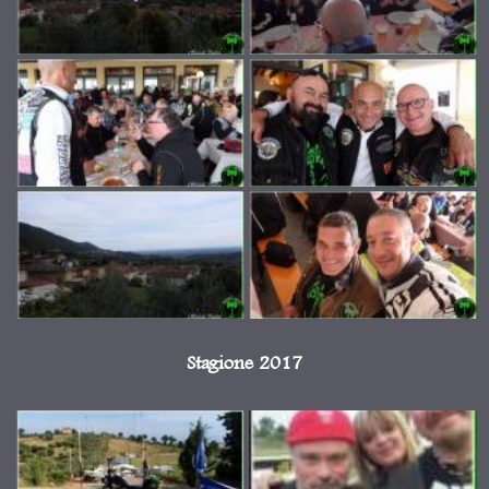
Stagione 2017