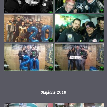
Stagione 2018