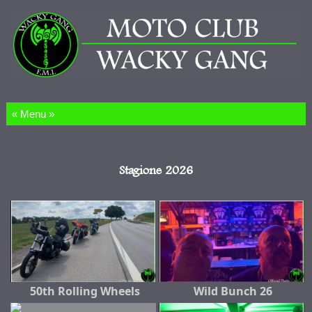
Salta al contenuto
Stagione 2026
50th Rolling Wheels
Wild Bunch 26