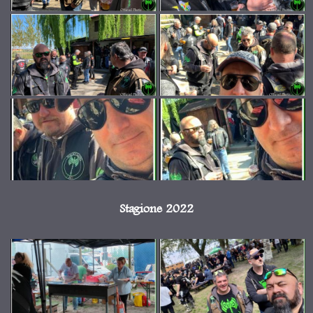
Stagione 2022