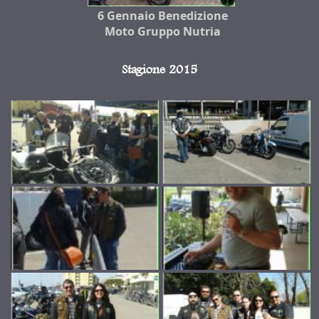
6 Gennaio Benedizione
Moto Gruppo Nutria
Stagione 2015