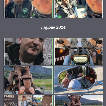
Stagione 2024