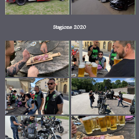
Stagione 2020