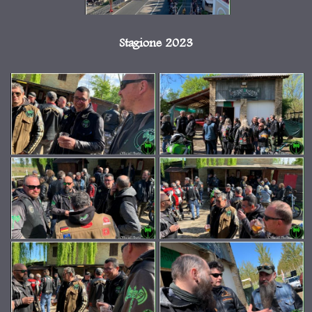
Stagione 2023