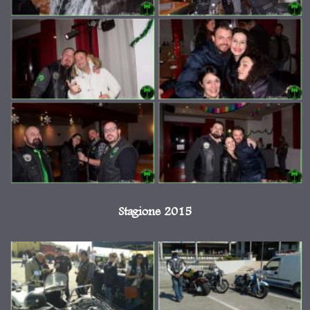
Stagione 2015