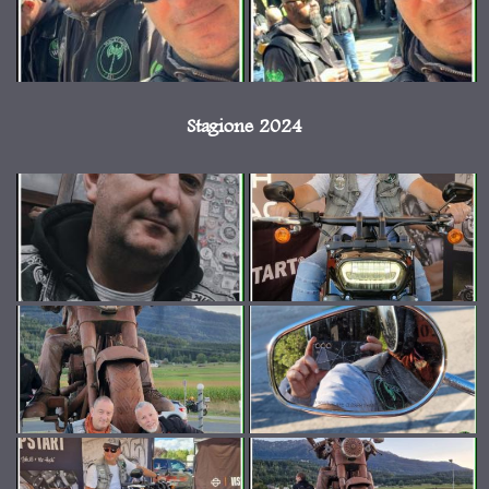
Stagione 2024