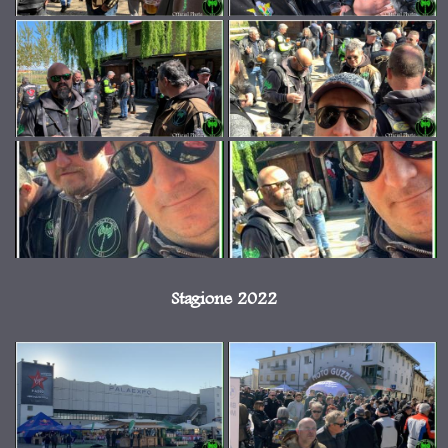
Stagione 2022