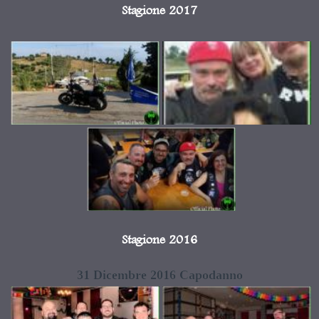
Stagione 2017
Stagione 2016
31 Dicembre 2016 Capodanno