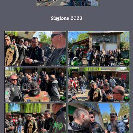
Stagione 2023