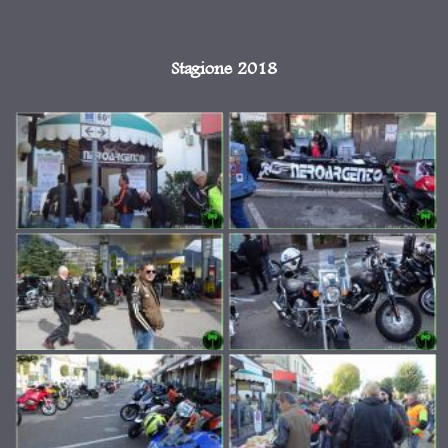
Stagione 2018