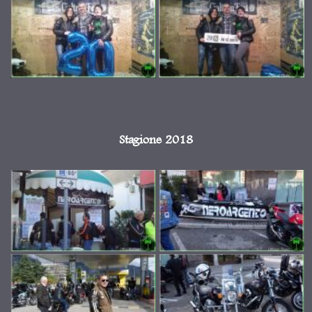
Stagione 2018