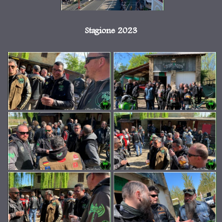
Stagione 2023