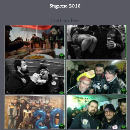
Stagione 2016
Cialtron Fest