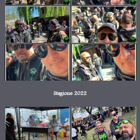
Stagione 2022