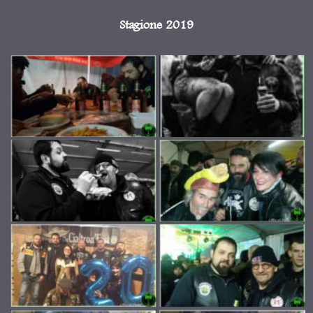
Stagione 2019