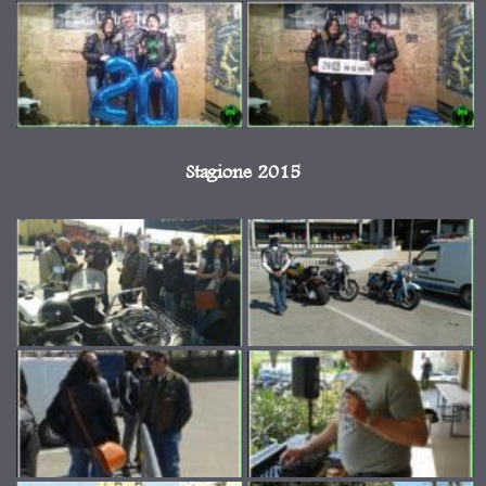
Stagione 2015