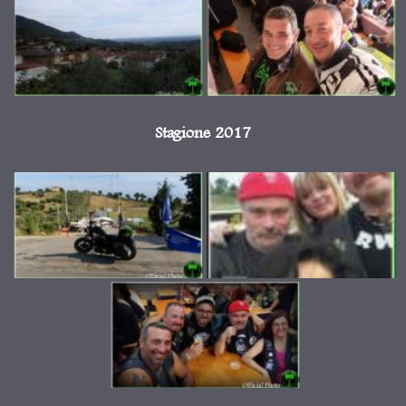
Stagione 2017