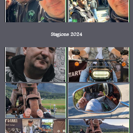
Stagione 2024