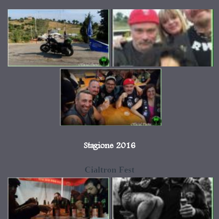
Stagione 2016
Cialtron Fest