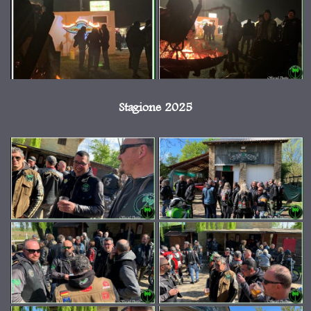
Stagione 2025