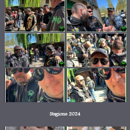
Stagione 2024