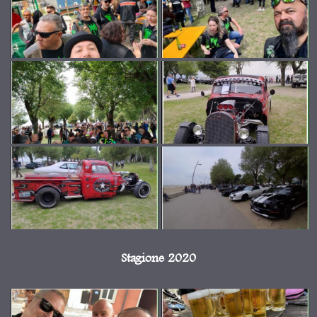
Stagione 2020