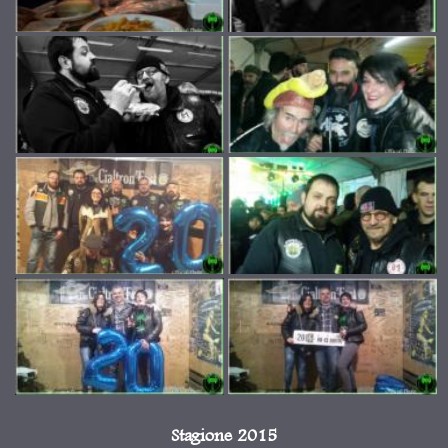
Stagione 2015