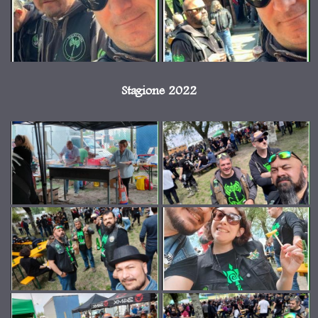
Stagione 2022