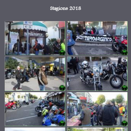
Stagione 2018