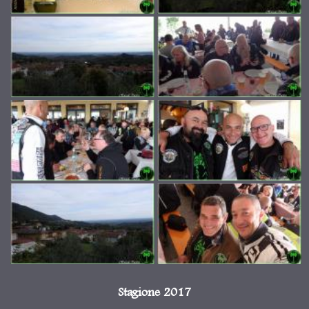
Stagione 2017