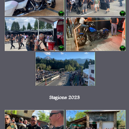
Stagione 2023