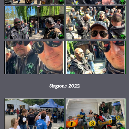
Stagione 2022