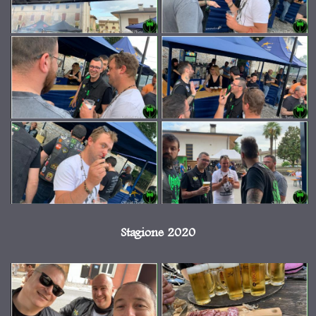
Stagione 2020