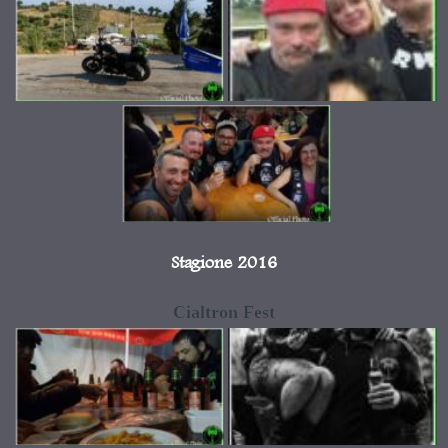
Stagione 2016
Cialtron Fest