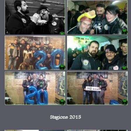
Stagione 2015