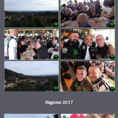
Stagione 2017