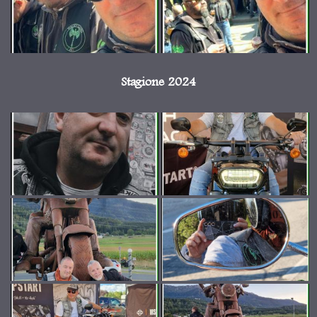
Stagione 2024