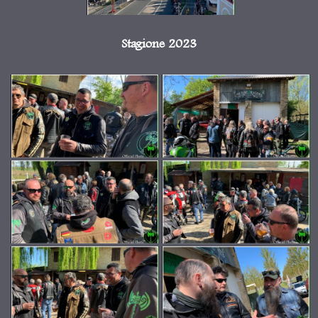
Stagione 2023