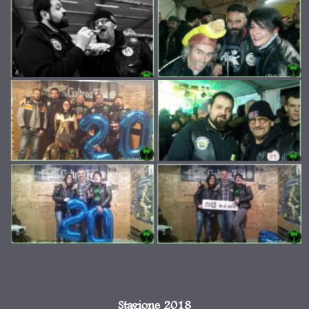
Stagione 2018