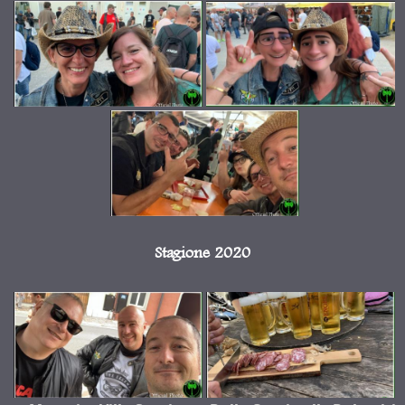
Stagione 2020