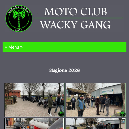
Salta al contenuto
Stagione 2026