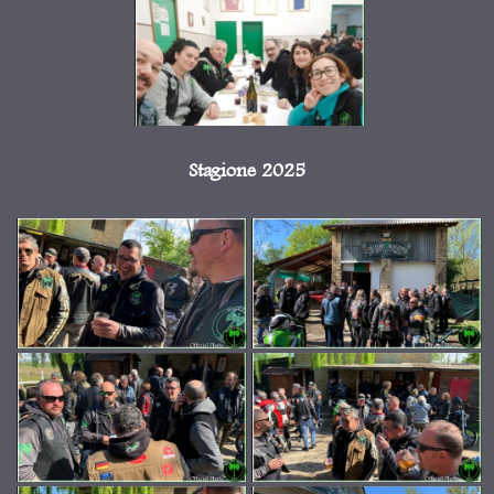
Stagione 2025