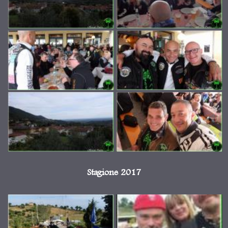
Stagione 2017