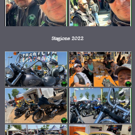
Stagione 2022