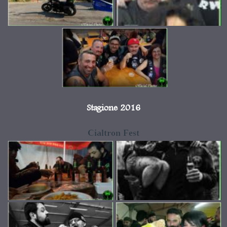
Stagione 2016
Cialtron Fest