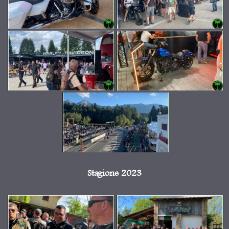
Stagione 2023