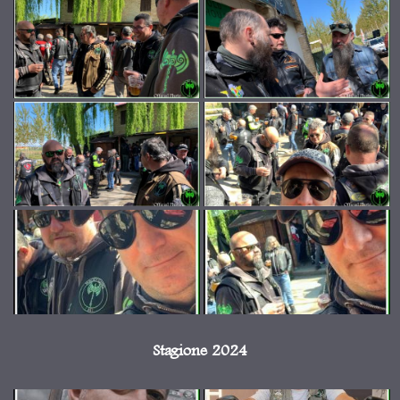
Stagione 2024