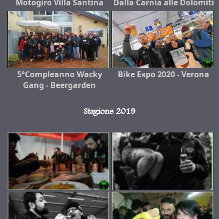
Motogiro Villa Santina
Dalla Carnia alle Dolomiti
5°Compleanno Wacky
Bike Expo 2020 - Verona
Gang - Beergarden
Stagione 2019