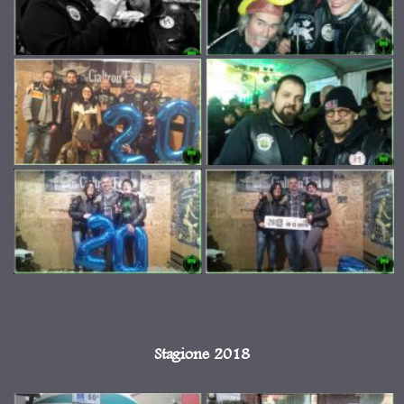
Stagione 2018