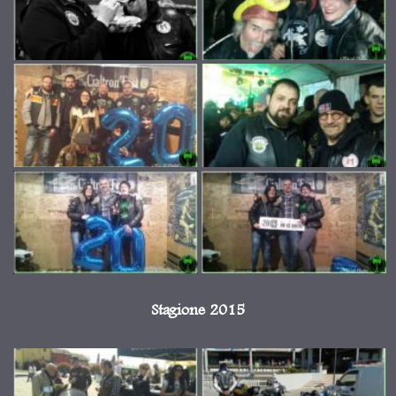
Stagione 2015