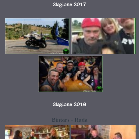
Stagione 2017
Stagione 2016
Bintars - Ruda