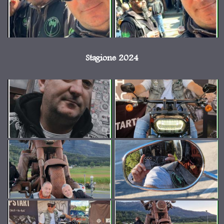
Stagione 2024