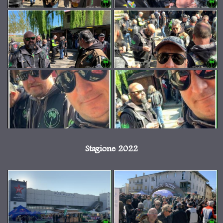
Stagione 2022