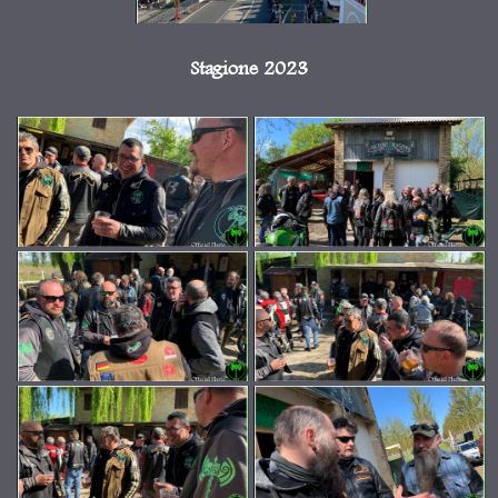
Stagione 2023