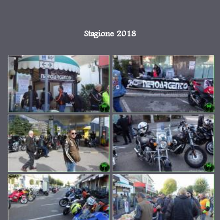
Stagione 2018