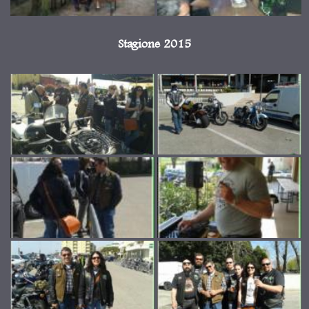
Stagione 2015