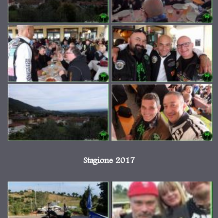
Stagione 2017