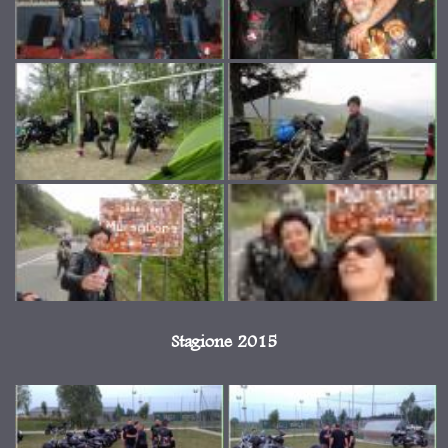
Stagione 2015