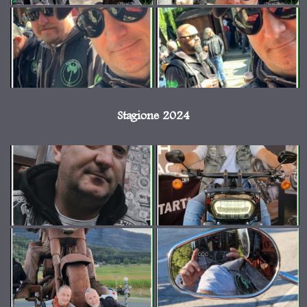
Stagione 2024