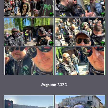
Stagione 2022