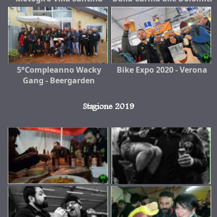
5°Compleanno Wacky
Bike Expo 2020 - Verona
Gang - Beergarden
Stagione 2019