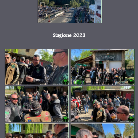
Stagione 2023