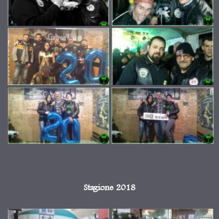
Stagione 2018