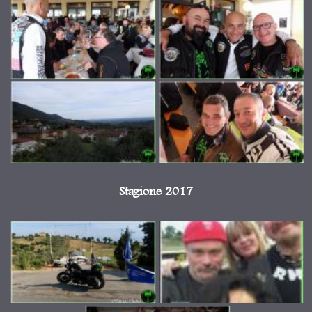
Stagione 2017