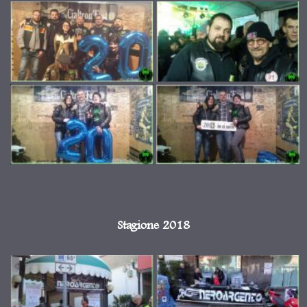
Stagione 2018