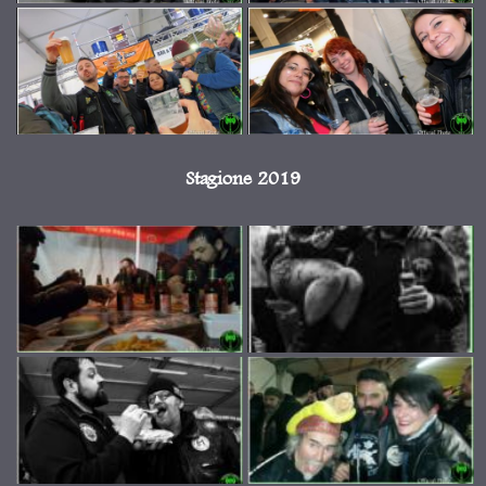
Stagione 2019