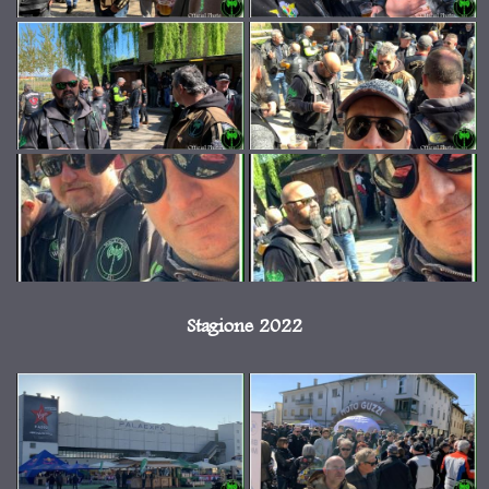
Stagione 2022