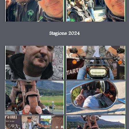
Stagione 2024