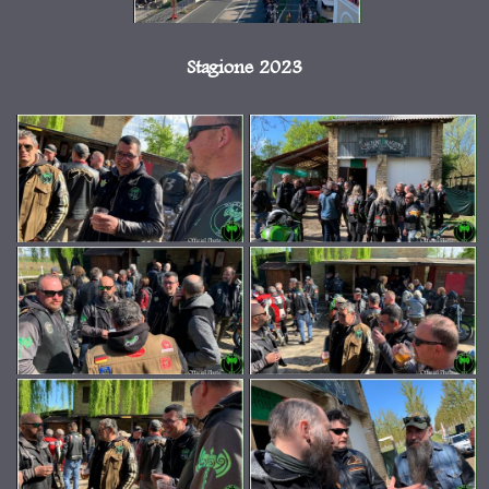
Stagione 2023