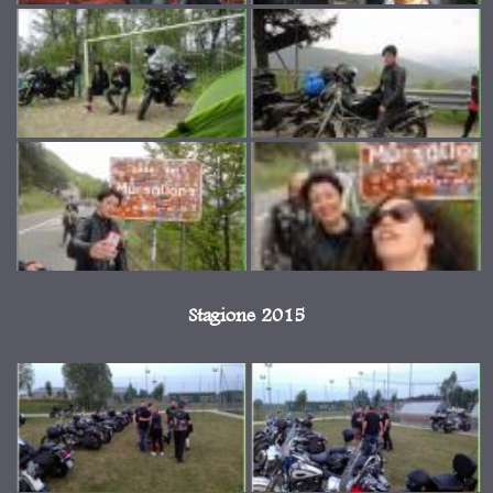
Stagione 2015