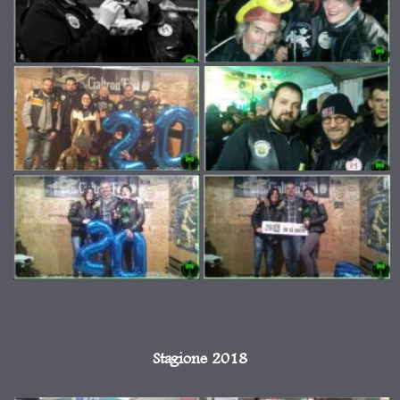
Stagione 2018