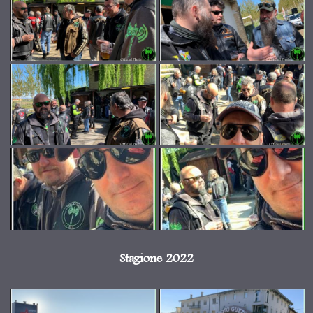
Stagione 2022