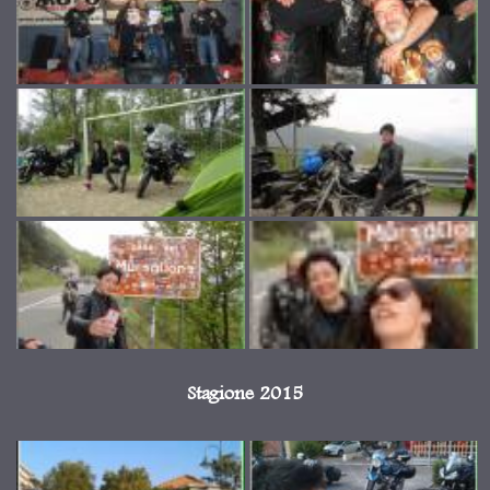
Stagione 2015