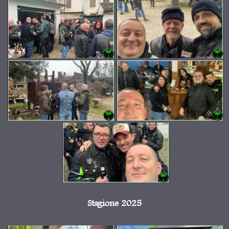
Stagione 2025