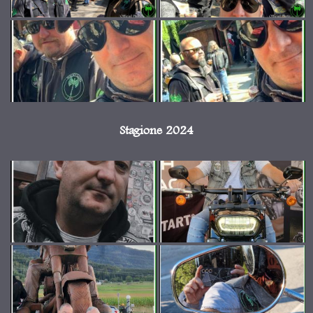
Stagione 2024