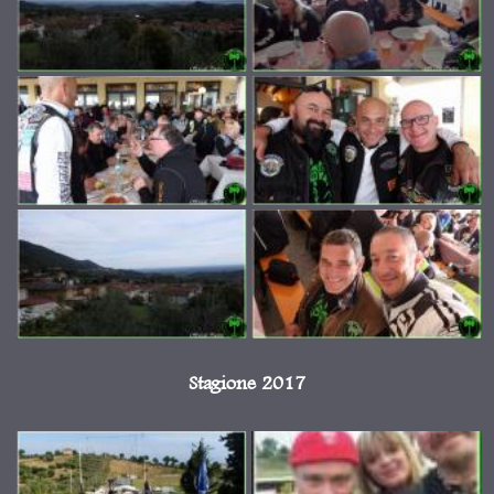
Stagione 2017