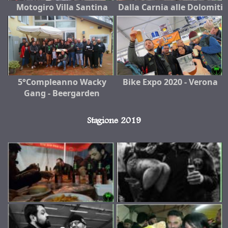
Motogiro Villa Santina
Dalla Carnia alle Dolomiti
5°Compleanno Wacky
Bike Expo 2020 - Verona
Gang - Beergarden
Stagione 2019