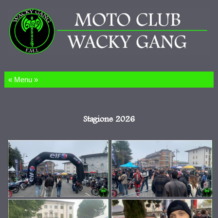
Salta al contenuto
Stagione 2026