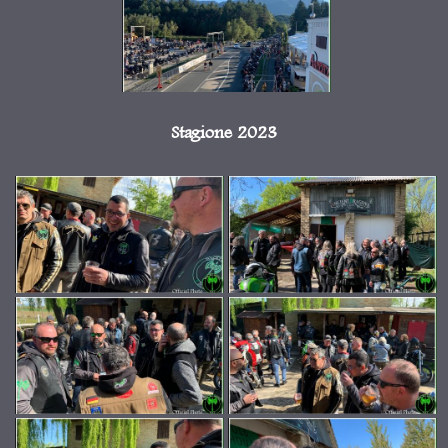
Stagione 2023