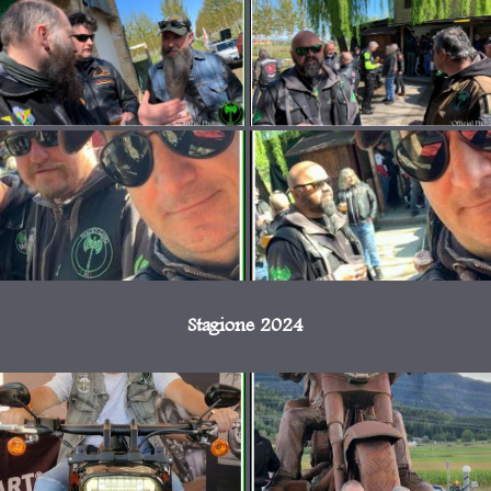
Stagione 2024