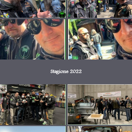
Stagione 2022