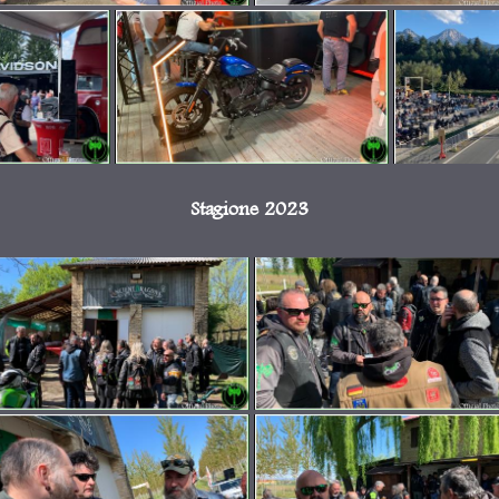
Stagione 2023