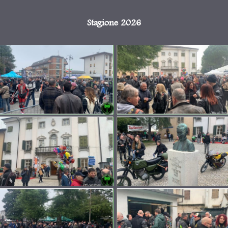
Stagione 2026