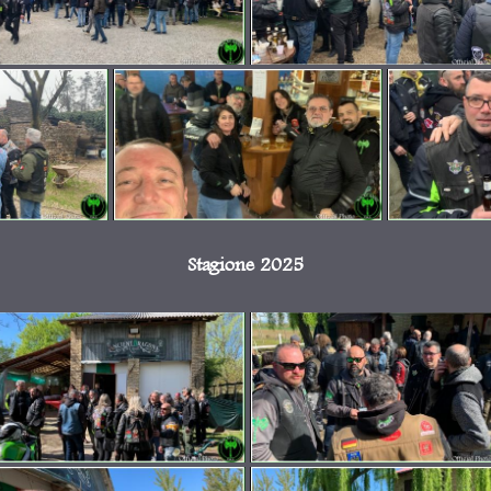
Stagione 2025