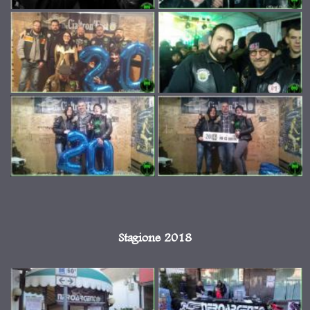
Stagione 2018