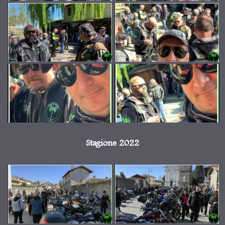
Stagione 2022