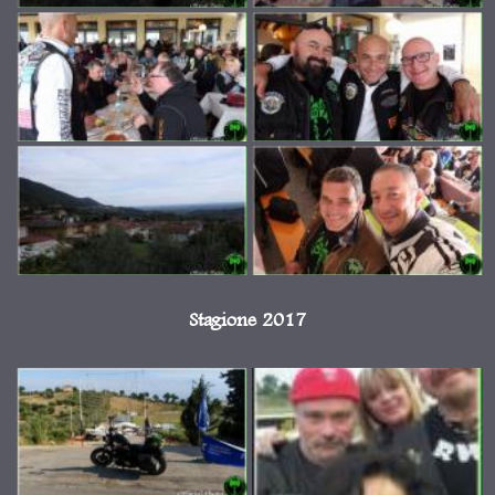
Stagione 2017