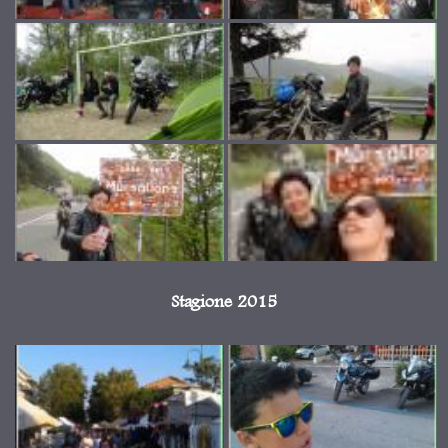
Stagione 2015