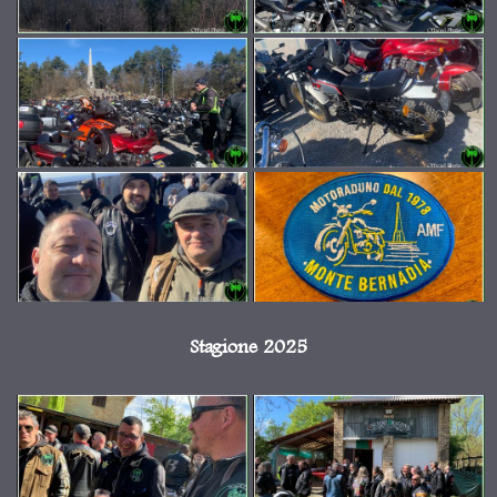
Stagione 2025