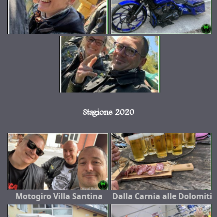
Stagione 2020
Motogiro Villa Santina
Dalla Carnia alle Dolomiti