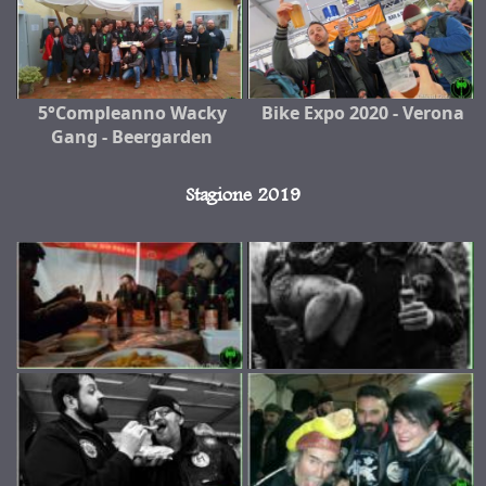
5°Compleanno Wacky
Bike Expo 2020 - Verona
Gang - Beergarden
Stagione 2019