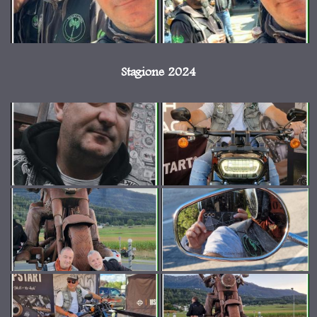
Stagione 2024