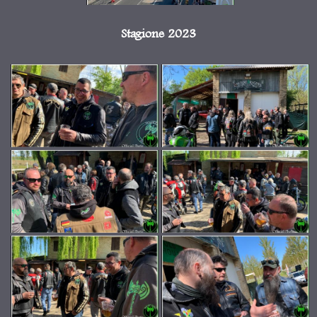
Stagione 2023