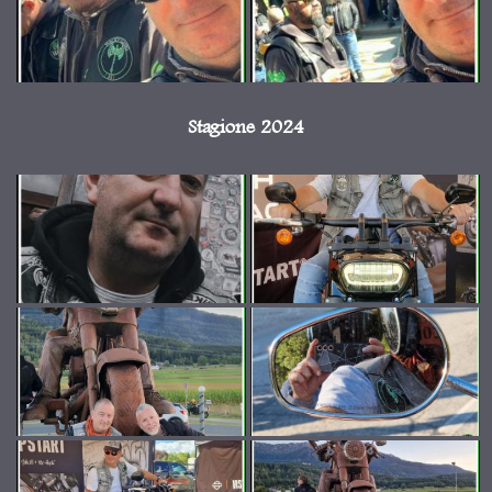
Stagione 2024