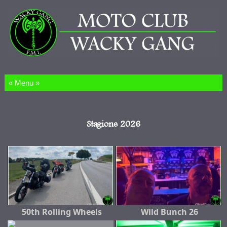
Salta al contenuto
Stagione 2026
50th Rolling Wheels
Wild Bunch 26