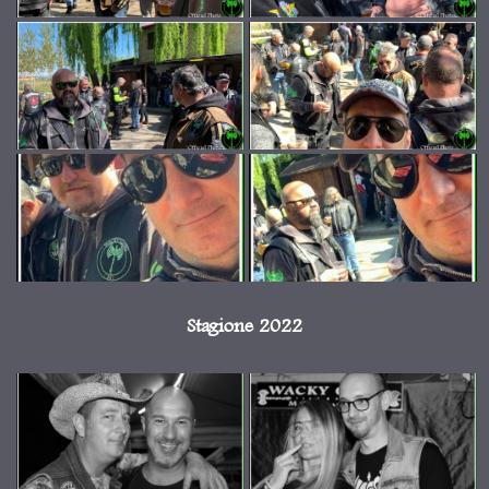
Stagione 2022