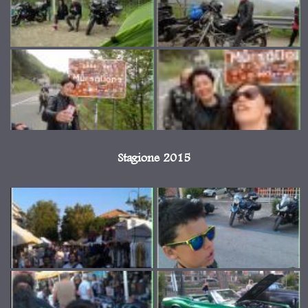
Stagione 2015