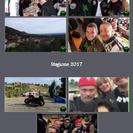
Stagione 2017