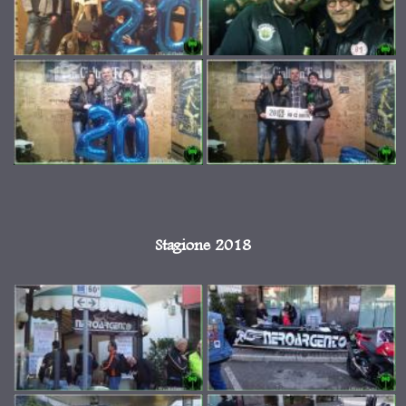
Stagione 2018