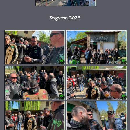
Stagione 2023