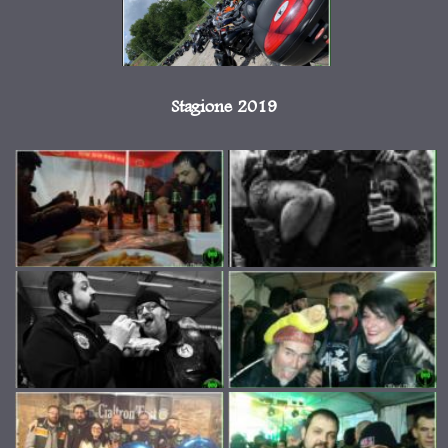
Stagione 2019