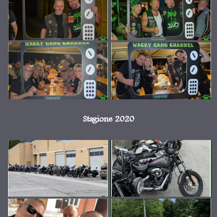
Stagione 2020